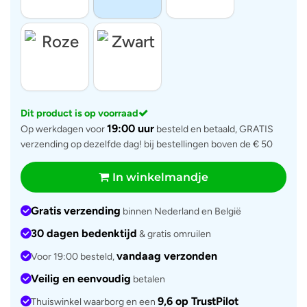
Dit product is op voorraad
19:00 uur
Op werkdagen voor
besteld en betaald, GRATIS
verzending op dezelfde dag! bij bestellingen boven de € 50
In winkelmandje
Gratis verzending
binnen Nederland en België
30 dagen bedenktijd
& gratis omruilen
vandaag verzonden
Voor 19:00 besteld,
Veilig en eenvoudig
betalen
9,6 op TrustPilot
Thuiswinkel waarborg en een