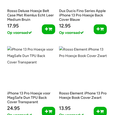
Rosso Deluxe Hoesje Belt
Dux Ducis Fino Series Apple
Case Met Riemlus Echt Leer
iPhone 13 Pro Hoesje Back
Medium Bruin
Cover Blauw
17.95
12.95
Op voorraad
Op voorraad
iPhone 13 Pro Hoesje voor
Rosso Element iPhone 13 Pro
MagSafe Dun TPU Back
Hoesje Book Cover Zwart
Cover Transparant
24.95
13.95