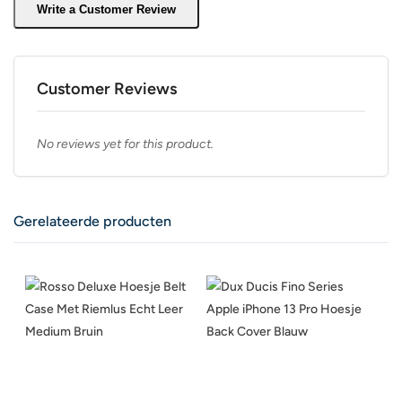
Write a Customer Review
Customer Reviews
No reviews yet for this product.
Gerelateerde producten