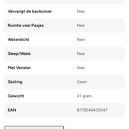
Vervangt de backcover
Nee
Ruimte voor Pasjes
Nee
Waterdicht
Nee
Sleep/Wake
Nee
Met Venster
Nee
Sluiting
Geen
Gewicht
41 gram
EAN
8719246433047