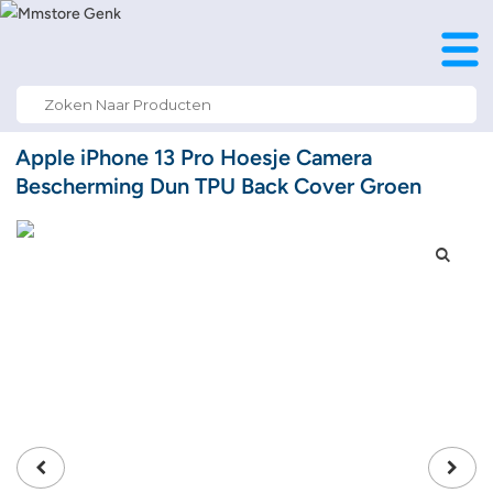
Search
for:
Apple iPhone 13 Pro Hoesje Camera
Bescherming Dun TPU Back Cover Groen