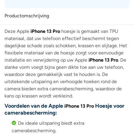
Productomschrijving
Deze Apple
iPhone 13 Pro
hoesje is gemaakt van TPU
materiaal, dat uw telefoon effectief beschermt tegen
dagelijkse schade zoals schokken, krassen en slijtage. Het
flexibele materiaal van de hoesje zorgt voor eenvoudige
installatie en verwijdering op uw Apple
iPhone 13 Pro
. De
slanke vorm voegt bijna geen dikte toe aan uw telefoon,
waardoor deze gemakkelijk vast te houden is. De
uitstekende uitsparing en verhoogde hoeken rond de
camera bieden extra camerabescherming, waardoor de
kans op krassen wordt verkleind.
Voordelen van de Apple
Hoesje voor
iPhone 13 Pro
camerabescherming:
De ideale uitsparing biedt extra
camerabescherming.