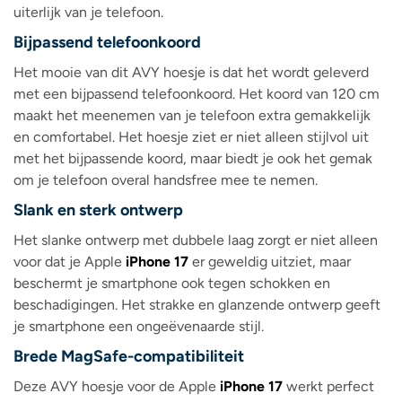
uiterlijk van je telefoon.
Bijpassend telefoonkoord
Het mooie van dit AVY hoesje is dat het wordt geleverd
met een bijpassend telefoonkoord. Het koord van 120 cm
maakt het meenemen van je telefoon extra gemakkelijk
en comfortabel. Het hoesje ziet er niet alleen stijlvol uit
met het bijpassende koord, maar biedt je ook het gemak
om je telefoon overal handsfree mee te nemen.
Slank en sterk ontwerp
Het slanke ontwerp met dubbele laag zorgt er niet alleen
voor dat je Apple
iPhone 17
er geweldig uitziet, maar
beschermt je smartphone ook tegen schokken en
beschadigingen. Het strakke en glanzende ontwerp geeft
je smartphone een ongeëvenaarde stijl.
Brede MagSafe-compatibiliteit
Deze AVY hoesje voor de Apple
iPhone 17
werkt perfect