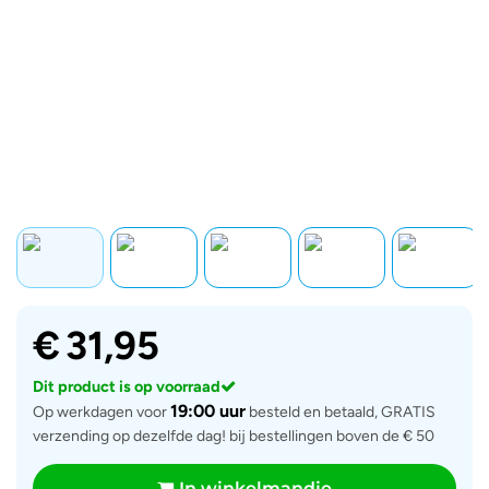
€
31,95
Dit product is op voorraad
19:00 uur
Op werkdagen voor
besteld en betaald, GRATIS
verzending op dezelfde dag! bij bestellingen boven de € 50
In winkelmandje