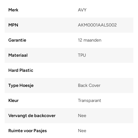
Merk
AVY
MPN
AKM0001AALS002
Garantie
12 maanden
Materiaal
TPU
Hard Plastic
Type Hoesje
Back Cover
Kleur
Transparant
Vervangt de backcover
Nee
Ruimte voor Pasjes
Nee