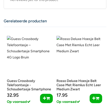
Gerelateerde producten
Guess Crossbody
Rosso Deluxe Hoesje Belt
Telefoontasje -
Case Met Riemlus Echt Leer
Schoudertasje Smartphone
Medium Zwart
4G Logo Bruin
32.95
17.95
Op voorraad
Op voorraad