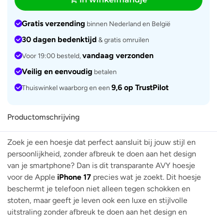
Gratis verzending
binnen Nederland en België
30 dagen bedenktijd
& gratis omruilen
vandaag verzonden
Voor 19:00 besteld,
Veilig en eenvoudig
betalen
9,6 op TrustPilot
Thuiswinkel waarborg en een
Productomschrijving
Zoek je een hoesje dat perfect aansluit bij jouw stijl en
persoonlijkheid, zonder afbreuk te doen aan het design
van je smartphone? Dan is dit transparante AVY hoesje
voor de Apple
iPhone 17
precies wat je zoekt. Dit hoesje
beschermt je telefoon niet alleen tegen schokken en
stoten, maar geeft je leven ook een luxe en stijlvolle
uitstraling zonder afbreuk te doen aan het design en