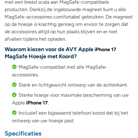
met een breed scala aan MagSafe-compatibele
producten. Dankzij de ingebouwde magneet kunt u alle
MagSafe-accessoires comfortabel gebruiken. De magneet
op de hoesje is krachtig genoeg om ervoor te zorgen dat
de accessoires altijd op hun plaats blijven en er niet
afvallen tijdens het opladen.
Waarom kiezen voor de AVY Apple
iPhone 17
MagSafe Hoesje met Koord?
MagSafe-compatibel met alle MagSafe-
accessoires.
Slank en lichtgewicht ontwerp van de achterkant.
Sterke hoesje voor maximale bescherming van uw
Apple
iPhone 17
.
Inclusief een bijpassend telefoon koord dat bij het
ontwerp van uw hoesje past.
Specificaties