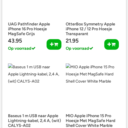
UAG Pathfinder Apple
OtterBox Symmetry Apple
iPhone 16 Pro Hoesje
iPhone 12 / 12 Pro Hoesje
MagSafe Grijs
Transparant
43.95
21.95
Op voorraad
Op voorraad
Baseus 1 m USB naar Apple
MIO Apple iPhone 15 Pro
Lightning-kabel, 2,4 A, (wit)
Hoesje Met MagSafe Hard
CALYS-A02
Shell Cover White Marble