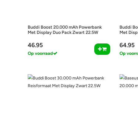
Buddi Boost 20.000 mAh Powerbank
Buddi Bo
Met Display Duo Pack Zwart 22.5W
Met Disp
46.95
64.95
Op voorraad
Op voorr