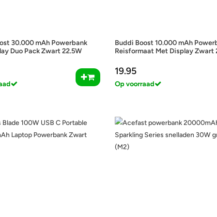
ost 30.000 mAh Powerbank
Buddi Boost 10.000 mAh Power
lay Duo Pack Zwart 22.5W
Reisformaat Met Display Zwart
19.95
aad
Op voorraad