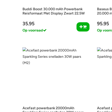
Buddi Boost 30.000 mAh Powerbank
Baseus B
Reisformaat Met Display Zwart 22.5W
20.000 
35.95
95.95
Op voorraad
Op voorr
Acefast powerbank 20000mAh
Acefast