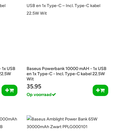
 1x USB
Baseus Powerbank 10000 mAH - 1x USB
 22.5W
en 1x Type-C - Incl. Type-C kabel 22.5W
Wit
35.95
Op voorraad