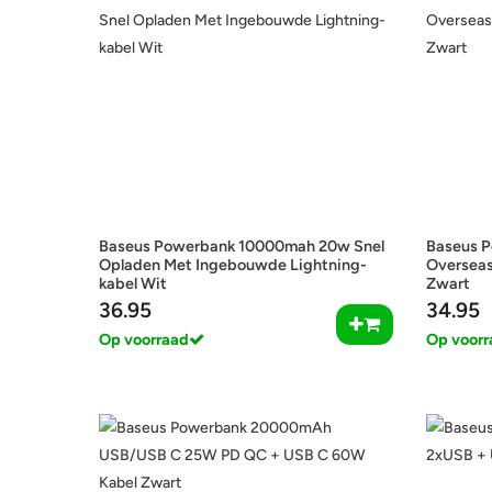
Baseus Powerbank 10000mah 20w Snel
Baseus 
Opladen Met Ingebouwde Lightning-
Overseas
kabel Wit
Zwart
36.95
34.95
Op voorraad
Op voorr