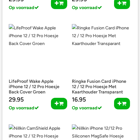
Op voorraad
Op voorraad
LifeProof Wake Apple
Ringke Fusion Card iPhone
iPhone 12 / 12 Pro Hoesje
12 / 12 Pro Hoesje Met
Back Cover Groen
Kaarthouder Transparant
29.95
16.95
Op voorraad
Op voorraad