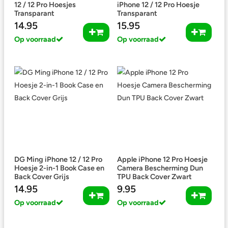
12 / 12 Pro Hoesjes
iPhone 12 / 12 Pro Hoesje
Transparant
Transparant
14.95
15.95
Op voorraad
Op voorraad
DG Ming iPhone 12 / 12 Pro
Apple iPhone 12 Pro Hoesje
Hoesje 2-in-1 Book Case en
Camera Bescherming Dun
Back Cover Grijs
TPU Back Cover Zwart
14.95
9.95
Op voorraad
Op voorraad