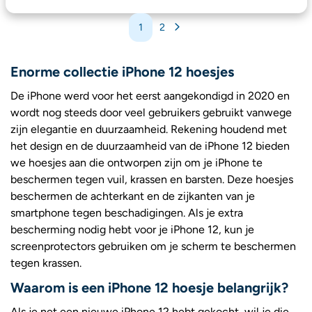
1
2
Enorme collectie iPhone 12 hoesjes
De iPhone werd voor het eerst aangekondigd in 2020 en
wordt nog steeds door veel gebruikers gebruikt vanwege
zijn elegantie en duurzaamheid. Rekening houdend met
het design en de duurzaamheid van de iPhone 12 bieden
we hoesjes aan die ontworpen zijn om je iPhone te
beschermen tegen vuil, krassen en barsten. Deze hoesjes
beschermen de achterkant en de zijkanten van je
smartphone tegen beschadigingen. Als je extra
bescherming nodig hebt voor je iPhone 12, kun je
screenprotectors gebruiken om je scherm te beschermen
tegen krassen.
Waarom is een iPhone 12 hoesje belangrijk?
Als je net een nieuwe iPhone 12 hebt gekocht, wil je die