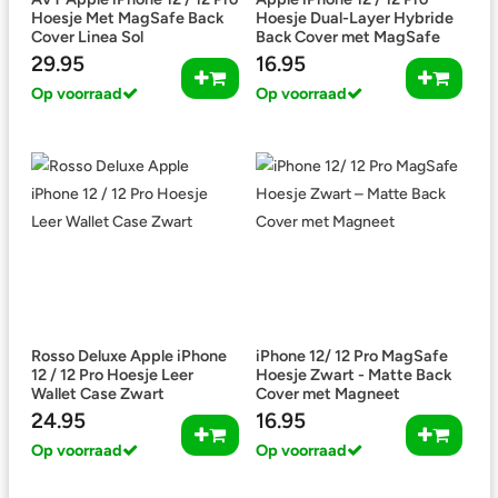
Hoesje Met MagSafe Back
Hoesje Dual-Layer Hybride
Cover Linea Sol
Back Cover met MagSafe
Zwart
29.95
16.95
Op voorraad
Op voorraad
Rosso Deluxe Apple iPhone
iPhone 12/ 12 Pro MagSafe
12 / 12 Pro Hoesje Leer
Hoesje Zwart - Matte Back
Wallet Case Zwart
Cover met Magneet
24.95
16.95
Op voorraad
Op voorraad