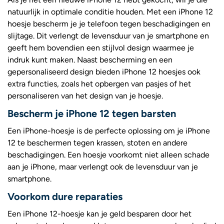
natuurlijk in optimale conditie houden. Met een iPhone 12
hoesje bescherm je je telefoon tegen beschadigingen en
slijtage. Dit verlengt de levensduur van je smartphone en
geeft hem bovendien een stijlvol design waarmee je
indruk kunt maken. Naast bescherming en een
gepersonaliseerd design bieden iPhone 12 hoesjes ook
extra functies, zoals het opbergen van pasjes of het
personaliseren van het design van je hoesje.
Bescherm je iPhone 12 tegen barsten
Een iPhone-hoesje is de perfecte oplossing om je iPhone
12 te beschermen tegen krassen, stoten en andere
beschadigingen. Een hoesje voorkomt niet alleen schade
aan je iPhone, maar verlengt ook de levensduur van je
smartphone.
Voorkom dure reparaties
Een iPhone 12-hoesje kan je geld besparen door het