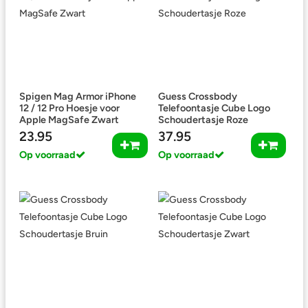
Spigen Mag Armor iPhone
Guess Crossbody
12 / 12 Pro Hoesje voor
Telefoontasje Cube Logo
Apple MagSafe Zwart
Schoudertasje Roze
23.95
37.95
Op voorraad
Op voorraad