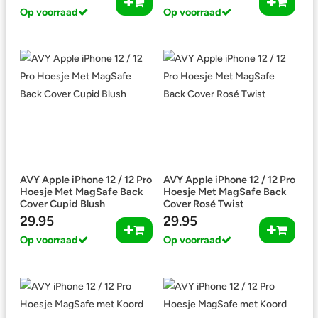
Op voorraad
Op voorraad
AVY Apple iPhone 12 / 12 Pro
AVY Apple iPhone 12 / 12 Pro
Hoesje Met MagSafe Back
Hoesje Met MagSafe Back
Cover Cupid Blush
Cover Rosé Twist
29.95
29.95
Op voorraad
Op voorraad