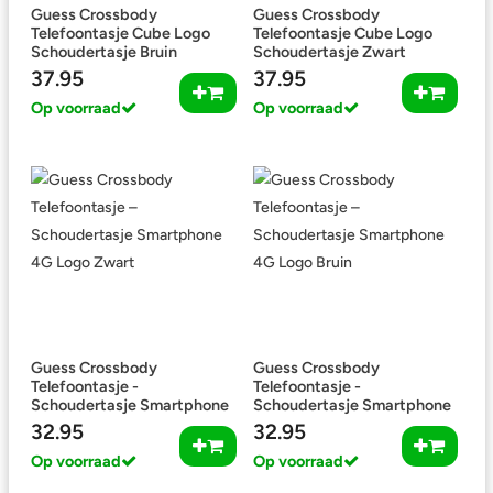
Guess Crossbody
Guess Crossbody
Telefoontasje Cube Logo
Telefoontasje Cube Logo
Schoudertasje Bruin
Schoudertasje Zwart
37.95
37.95
Op voorraad
Op voorraad
Guess Crossbody
Guess Crossbody
Telefoontasje -
Telefoontasje -
Schoudertasje Smartphone
Schoudertasje Smartphone
4G Logo Zwart
4G Logo Bruin
32.95
32.95
Op voorraad
Op voorraad