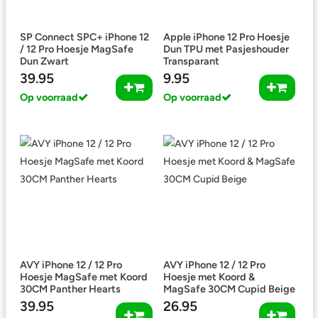
SP Connect SPC+ iPhone 12
Apple iPhone 12 Pro Hoesje
/ 12 Pro Hoesje MagSafe
Dun TPU met Pasjeshouder
Dun Zwart
Transparant
39.95
9.95
Op voorraad
Op voorraad
AVY iPhone 12 / 12 Pro
AVY iPhone 12 / 12 Pro
Hoesje MagSafe met Koord
Hoesje met Koord &
30CM Panther Hearts
MagSafe 30CM Cupid Beige
39.95
26.95