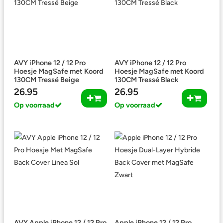
AVY iPhone 12 / 12 Pro
AVY iPhone 12 / 12 Pro
Hoesje MagSafe met Koord
Hoesje MagSafe met Koord
130CM Tressé Beige
130CM Tressé Black
26.95
26.95
Op voorraad
Op voorraad
AVY Apple iPhone 12 / 12 Pro
Apple iPhone 12 / 12 Pro