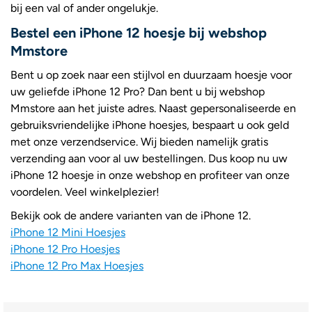
bij een val of ander ongelukje.
Bestel een iPhone 12 hoesje bij webshop
Mmstore
Bent u op zoek naar een stijlvol en duurzaam hoesje voor
uw geliefde iPhone 12 Pro? Dan bent u bij webshop
Mmstore aan het juiste adres. Naast gepersonaliseerde en
gebruiksvriendelijke iPhone hoesjes, bespaart u ook geld
met onze verzendservice. Wij bieden namelijk gratis
verzending aan voor al uw bestellingen. Dus koop nu uw
iPhone 12 hoesje in onze webshop en profiteer van onze
voordelen. Veel winkelplezier!
Bekijk ook de andere varianten van de iPhone 12.
iPhone 12 Mini Hoesjes
iPhone 12 Pro Hoesjes
iPhone 12 Pro Max Hoesjes