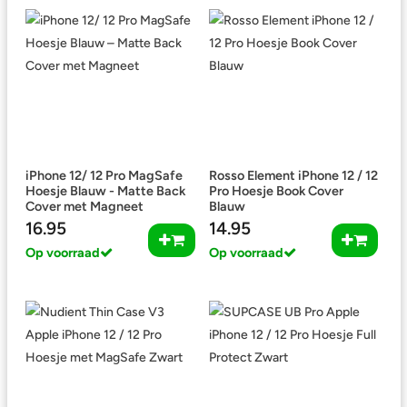
iPhone 12/ 12 Pro MagSafe
Rosso Element iPhone 12 / 12
Hoesje Blauw - Matte Back
Pro Hoesje Book Cover
Cover met Magneet
Blauw
16.95
14.95
Op voorraad
Op voorraad