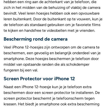
hebben een ring aan de achterkant van je telefoon, die
zich in het midden van de behuizing of vlakbij de camera
bevindt. Veel leren hoesjes hebben ook een opvouwbare
leren buitenkant. Door de buitenkant op te vouwen, kun je
de telefoon als standaard gebruiken om je favoriete films
te kijken en handsfree te videobellen met je vrienden.
Bescherming rond de camera
Veel iPhone 12-hoesjes zijn ontworpen om de camera te
beschermen, een gevoelig en belangrijk onderdeel van je
smartphone. Deze hoesjes beschermen je telefoon door
middel van opstaande randen die als schokdemper
fungeren bij een val.
Screen Protector voor iPhone 12
Naast een iPhone 12-hoesje kun je je telefoon extra
beschermen door een screen protector te installeren. De
screen protector beschermt je telefoonscherm tegen
krassen. Het biedt je smartphone ook extra bescherming