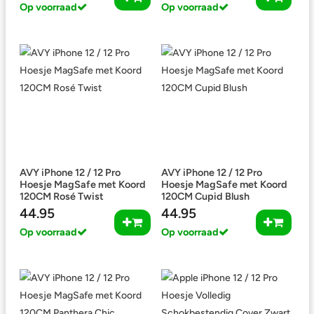
Op voorraad
Op voorraad
AVY iPhone 12 / 12 Pro
AVY iPhone 12 / 12 Pro
Hoesje MagSafe met Koord
Hoesje MagSafe met Koord
120CM Rosé Twist
120CM Cupid Blush
44.95
44.95
Op voorraad
Op voorraad