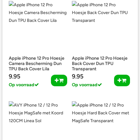
Apple iPhone 12 Pro Hoesje
Apple iPhone 12 Pro Hoesje
Camera Bescherming Dun
Back Cover Dun TPU
TPU Back Cover Lila
Transparant
9.95
9.95
Op voorraad
Op voorraad