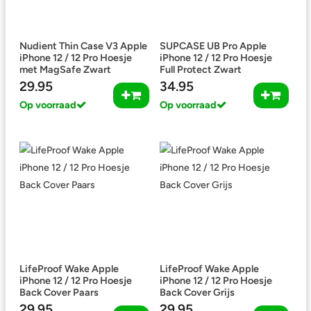
Nudient Thin Case V3 Apple
SUPCASE UB Pro Apple
iPhone 12 / 12 Pro Hoesje
iPhone 12 / 12 Pro Hoesje
met MagSafe Zwart
Full Protect Zwart
29.95
34.95
Op voorraad
Op voorraad
LifeProof Wake Apple
LifeProof Wake Apple
iPhone 12 / 12 Pro Hoesje
iPhone 12 / 12 Pro Hoesje
Back Cover Paars
Back Cover Grijs
29.95
29.95