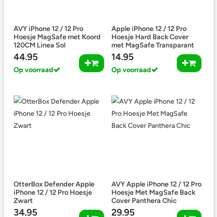
AVY iPhone 12 / 12 Pro
Apple iPhone 12 / 12 Pro
Hoesje MagSafe met Koord
Hoesje Hard Back Cover
120CM Linea Sol
met MagSafe Transparant
44.95
14.95
Op voorraad
Op voorraad
OtterBox Defender Apple
AVY Apple iPhone 12 / 12 Pro
iPhone 12 / 12 Pro Hoesje
Hoesje Met MagSafe Back
Zwart
Cover Panthera Chic
34.95
29.95