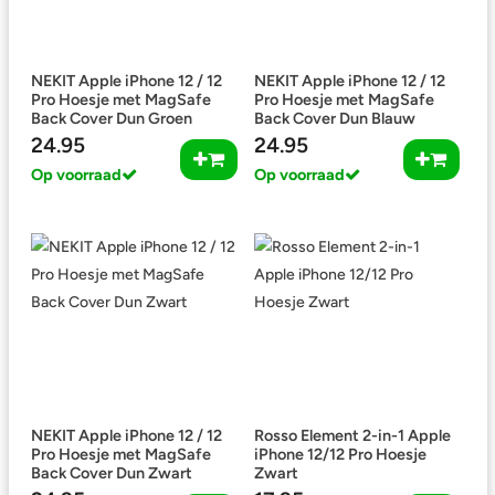
NEKIT Apple iPhone 12 / 12
NEKIT Apple iPhone 12 / 12
Pro Hoesje met MagSafe
Pro Hoesje met MagSafe
Back Cover Dun Groen
Back Cover Dun Blauw
24.95
24.95
Op voorraad
Op voorraad
NEKIT Apple iPhone 12 / 12
Rosso Element 2-in-1 Apple
Pro Hoesje met MagSafe
iPhone 12/12 Pro Hoesje
Back Cover Dun Zwart
Zwart