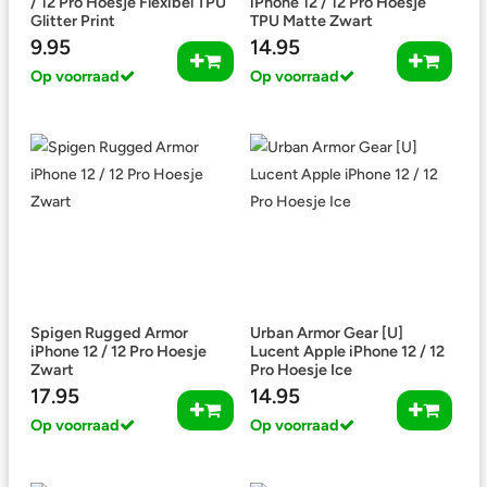
/ 12 Pro Hoesje Flexibel TPU
iPhone 12 / 12 Pro Hoesje
Glitter Print
TPU Matte Zwart
9.95
14.95
Op voorraad
Op voorraad
Spigen Rugged Armor
Urban Armor Gear [U]
iPhone 12 / 12 Pro Hoesje
Lucent Apple iPhone 12 / 12
Zwart
Pro Hoesje Ice
17.95
14.95
Op voorraad
Op voorraad