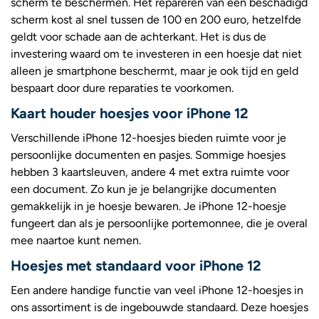
scherm te beschermen. Het repareren van een beschadigd
scherm kost al snel tussen de 100 en 200 euro, hetzelfde
geldt voor schade aan de achterkant. Het is dus de
investering waard om te investeren in een hoesje dat niet
alleen je smartphone beschermt, maar je ook tijd en geld
bespaart door dure reparaties te voorkomen.
Kaart houder hoesjes voor iPhone 12
Verschillende iPhone 12-hoesjes bieden ruimte voor je
persoonlijke documenten en pasjes. Sommige hoesjes
hebben 3 kaartsleuven, andere 4 met extra ruimte voor
een document. Zo kun je je belangrijke documenten
gemakkelijk in je hoesje bewaren. Je iPhone 12-hoesje
fungeert dan als je persoonlijke portemonnee, die je overal
mee naartoe kunt nemen.
Hoesjes met standaard voor iPhone 12
Een andere handige functie van veel iPhone 12-hoesjes in
ons assortiment is de ingebouwde standaard. Deze hoesjes