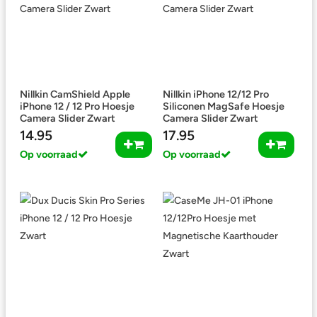
Nillkin CamShield Apple
Nillkin iPhone 12/12 Pro
iPhone 12 / 12 Pro Hoesje
Siliconen MagSafe Hoesje
Camera Slider Zwart
Camera Slider Zwart
14.95
17.95
Op voorraad
Op voorraad