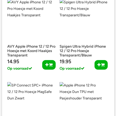
AVY Apple iPhone 12 / 12 Pro
Spigen Ultra Hybrid iPhone
Hoesje met Koord Haakjes
12 / 12 Pro Hoesje
Transparant
Transparant/Blauw
14.95
19.95
Op voorraad
Op voorraad