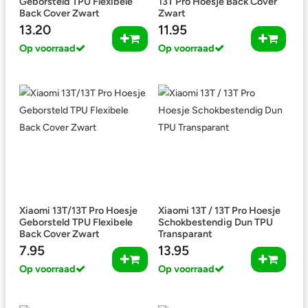
Geborsteld TPU Flexibele
13T Pro Hoesje Back Cover
Back Cover Zwart
Zwart
13.20
11.95
Op voorraad
Op voorraad
Xiaomi 13T/13T Pro Hoesje
Xiaomi 13T / 13T Pro Hoesje
Geborsteld TPU Flexibele
Schokbestendig Dun TPU
Back Cover Zwart
Transparant
7.95
13.95
Op voorraad
Op voorraad