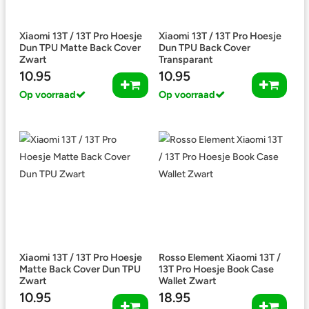
Xiaomi 13T / 13T Pro Hoesje
Xiaomi 13T / 13T Pro Hoesje
Dun TPU Matte Back Cover
Dun TPU Back Cover
Zwart
Transparant
10.95
10.95
Op voorraad
Op voorraad
Xiaomi 13T / 13T Pro Hoesje
Rosso Element Xiaomi 13T /
Matte Back Cover Dun TPU
13T Pro Hoesje Book Case
Zwart
Wallet Zwart
10.95
18.95