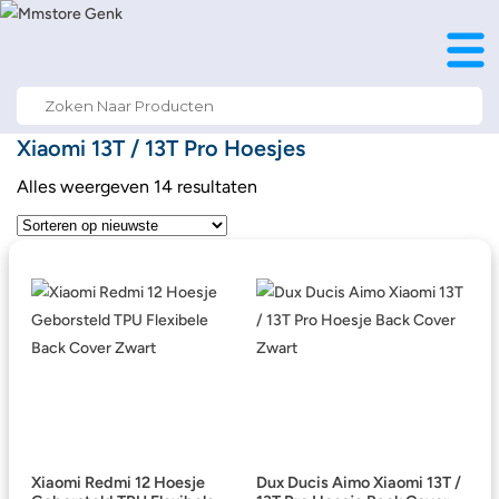
Search
for:
Xiaomi 13T / 13T Pro Hoesjes
Alles weergeven 14 resultaten
Xiaomi Redmi 12 Hoesje
Dux Ducis Aimo Xiaomi 13T /