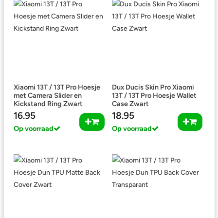
Xiaomi 13T / 13T Pro Hoesje
Dux Ducis Skin Pro Xiaomi
met Camera Slider en
13T / 13T Pro Hoesje Wallet
Kickstand Ring Zwart
Case Zwart
16.95
18.95
Op voorraad
Op voorraad