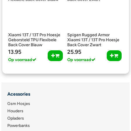
Xiaomi 13T / 13T Pro Hoesje
Spigen Rugged Armor
Geborsteld TPU Flexibele
Xiaomi 13T / 13T Pro Hoesje
Back Cover Blauw
Back Cover Zwart
13.95
25.95
Op voorraad
Op voorraad
Acessories
Gsm Hosjes
Houders
Opladers
Powerbanks