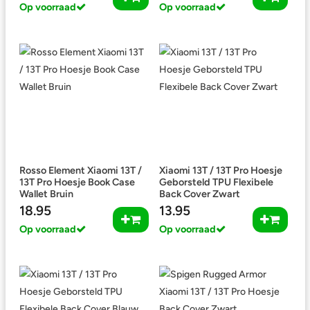
Op voorraad
Op voorraad
Rosso Element Xiaomi 13T /
Xiaomi 13T / 13T Pro Hoesje
13T Pro Hoesje Book Case
Geborsteld TPU Flexibele
Wallet Bruin
Back Cover Zwart
18.95
13.95
Op voorraad
Op voorraad