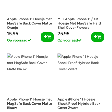
Apple iPhone 11 Hoesje met
MIO Apple iPhone 11 / XR
MagSafe Back Cover Matte
Hoesje Met MagSafe Hard
Oranje
Shell Cover Flowers
15.95
25.95
Op voorraad
Op voorraad
Apple iPhone 11 Hoesje met
Apple iPhone 11 Hoesje
MagSafe Back Cover Matte
Shock Proof Hybride Back
Blauw
Cover Zwart