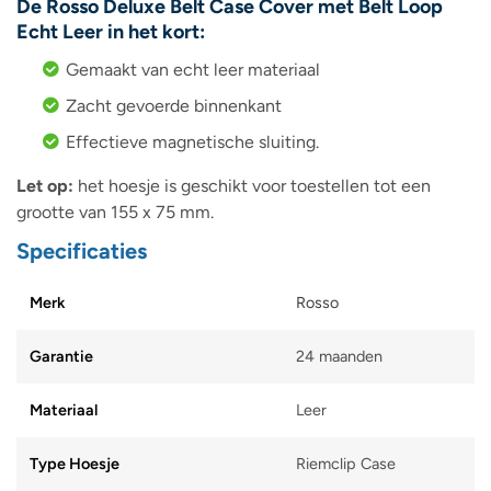
De Rosso Deluxe Belt Case Cover met Belt Loop
Echt Leer in het kort:
Gemaakt van echt leer materiaal
Zacht gevoerde binnenkant
Effectieve magnetische sluiting.
Let op:
het hoesje is geschikt voor toestellen tot een
grootte van 155 x 75 mm.
Specificaties
Merk
Rosso
Garantie
24 maanden
Materiaal
Leer
Type Hoesje
Riemclip Case