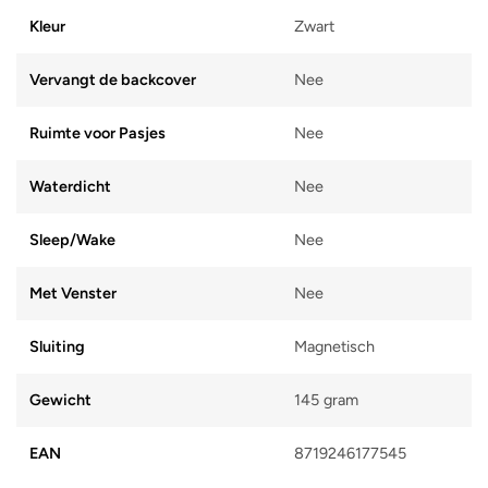
Kleur
Zwart
Vervangt de backcover
Nee
Ruimte voor Pasjes
Nee
Waterdicht
Nee
Sleep/Wake
Nee
Met Venster
Nee
Sluiting
Magnetisch
Gewicht
145 gram
EAN
8719246177545