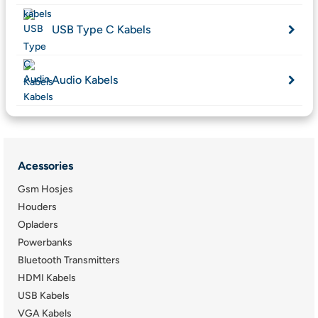
USB Type C Kabels
Audio Kabels
Acessories
Gsm Hosjes
Houders
Opladers
Powerbanks
Bluetooth Transmitters
HDMI Kabels
USB Kabels
VGA Kabels