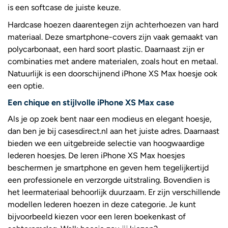
is een softcase de juiste keuze.
Hardcase hoezen daarentegen zijn achterhoezen van hard
materiaal. Deze smartphone-covers zijn vaak gemaakt van
polycarbonaat, een hard soort plastic. Daarnaast zijn er
combinaties met andere materialen, zoals hout en metaal.
Natuurlijk is een doorschijnend iPhone XS Max hoesje ook
een optie.
Een chique en stijlvolle iPhone XS Max case
Als je op zoek bent naar een modieus en elegant hoesje,
dan ben je bij casesdirect.nl aan het juiste adres. Daarnaast
bieden we een uitgebreide selectie van hoogwaardige
lederen hoesjes. De leren iPhone XS Max hoesjes
beschermen je smartphone en geven hem tegelijkertijd
een professionele en verzorgde uitstraling. Bovendien is
het leermateriaal behoorlijk duurzaam. Er zijn verschillende
modellen lederen hoezen in deze categorie. Je kunt
bijvoorbeeld kiezen voor een leren boekenkast of