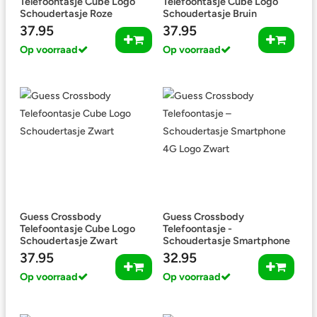
Telefoontasje Cube Logo
Telefoontasje Cube Logo
Schoudertasje Roze
Schoudertasje Bruin
37.95
37.95
Op voorraad
Op voorraad
Guess Crossbody
Guess Crossbody
Telefoontasje Cube Logo
Telefoontasje -
Schoudertasje Zwart
Schoudertasje Smartphone
4G Logo Zwart
37.95
32.95
Op voorraad
Op voorraad