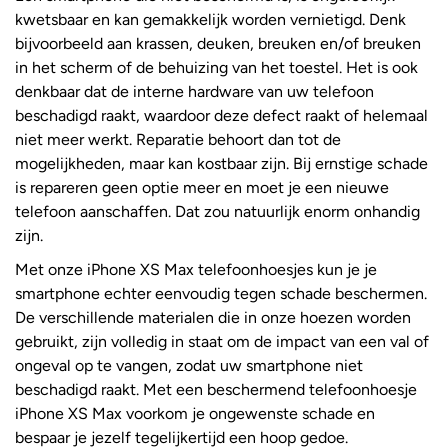
kwetsbaar en kan gemakkelijk worden vernietigd. Denk
bijvoorbeeld aan krassen, deuken, breuken en/of breuken
in het scherm of de behuizing van het toestel. Het is ook
denkbaar dat de interne hardware van uw telefoon
beschadigd raakt, waardoor deze defect raakt of helemaal
niet meer werkt. Reparatie behoort dan tot de
mogelijkheden, maar kan kostbaar zijn. Bij ernstige schade
is repareren geen optie meer en moet je een nieuwe
telefoon aanschaffen. Dat zou natuurlijk enorm onhandig
zijn.
Met onze iPhone XS Max telefoonhoesjes kun je je
smartphone echter eenvoudig tegen schade beschermen.
De verschillende materialen die in onze hoezen worden
gebruikt, zijn volledig in staat om de impact van een val of
ongeval op te vangen, zodat uw smartphone niet
beschadigd raakt. Met een beschermend telefoonhoesje
iPhone XS Max voorkom je ongewenste schade en
bespaar je jezelf tegelijkertijd een hoop gedoe.