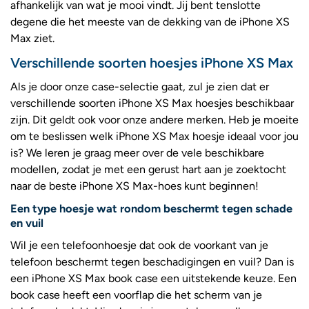
afhankelijk van wat je mooi vindt. Jij bent tenslotte
degene die het meeste van de dekking van de iPhone XS
Max ziet.
Verschillende soorten hoesjes iPhone XS Max
Als je door onze case-selectie gaat, zul je zien dat er
verschillende soorten iPhone XS Max hoesjes beschikbaar
zijn. Dit geldt ook voor onze andere merken. Heb je moeite
om te beslissen welk iPhone XS Max hoesje ideaal voor jou
is? We leren je graag meer over de vele beschikbare
modellen, zodat je met een gerust hart aan je zoektocht
naar de beste iPhone XS Max-hoes kunt beginnen!
Een type hoesje wat rondom beschermt tegen schade
en vuil
Wil je een telefoonhoesje dat ook de voorkant van je
telefoon beschermt tegen beschadigingen en vuil? Dan is
een iPhone XS Max book case een uitstekende keuze. Een
book case heeft een voorflap die het scherm van je