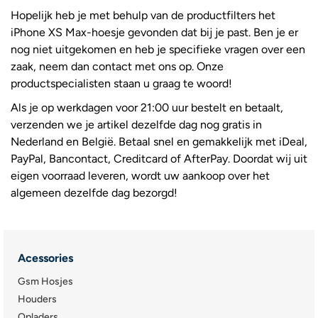
Hopelijk heb je met behulp van de productfilters het
iPhone XS Max-hoesje gevonden dat bij je past. Ben je er
nog niet uitgekomen en heb je specifieke vragen over een
zaak, neem dan contact met ons op. Onze
productspecialisten staan u graag te woord!
Als je op werkdagen voor 21:00 uur bestelt en betaalt,
verzenden we je artikel dezelfde dag nog gratis in
Nederland en België. Betaal snel en gemakkelijk met iDeal,
PayPal, Bancontact, Creditcard of AfterPay. Doordat wij uit
eigen voorraad leveren, wordt uw aankoop over het
algemeen dezelfde dag bezorgd!
Acessories
Gsm Hosjes
Houders
Opladers