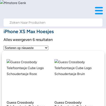
Search
for:
iPhone XS Max Hoesjes
Alles weergeven 6 resultaten
Guess Crossbody
Guess Crossbody