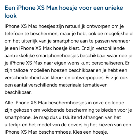
Een iPhone XS Max hoesje voor een unieke
look
iPhone XS Max hoesjes zijn natuurlijk ontworpen om je
telefoon te beschermen, maar je hebt ook de mogelijkheid
om het uiterlijk van je smartphone aan te passen wanneer
je een iPhone XS Max hoesje kiest. Er zijn verschillende
aantrekkelijke smartphonehoesjes beschikbaar waarmee je
je iPhone XS Max naar eigen wens kunt personaliseren. Er
zijn talloze modellen hoezen beschikbaar en je hebt een
verscheidenheid aan kleur- en ontwerpopties. Er zijn ook
een aantal verschillende materiaalalternatieven
beschikbaar.
Alle iPhone XS Max beschermhoesjes in onze collectie
zijn gekozen om voldoende bescherming te bieden voor je
smartphone. Je mag dus uitsluitend afhangen van het
uiterlijk en het model van de covers bij het kiezen van een
iPhone XS Max beschermhoes. Kies een hoesje,