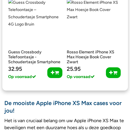
Guess Crossbody
Rosso Element iPhone XS
Telefoontasje -
Max Hoesje Book Cover
Schoudertasje Smartphone
Zwart
4G Logo Bruin
32.95
25.95
Op voorraad
Op voorraad
De mooiste Apple iPhone XS Max cases voor
jou!
Het is van cruciaal belang om uw Apple iPhone XS Max te
beveiligen met een duurzame hoes als u deze goedkoop