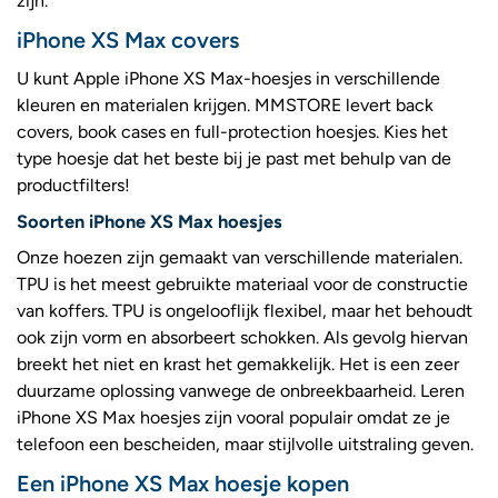
zijn.
iPhone XS Max covers
U kunt Apple iPhone XS Max-hoesjes in verschillende
kleuren en materialen krijgen. MMSTORE levert back
covers, book cases en full-protection hoesjes. Kies het
type hoesje dat het beste bij je past met behulp van de
productfilters!
Soorten iPhone XS Max hoesjes
Onze hoezen zijn gemaakt van verschillende materialen.
TPU is het meest gebruikte materiaal voor de constructie
van koffers. TPU is ongelooflijk flexibel, maar het behoudt
ook zijn vorm en absorbeert schokken. Als gevolg hiervan
breekt het niet en krast het gemakkelijk. Het is een zeer
duurzame oplossing vanwege de onbreekbaarheid. Leren
iPhone XS Max hoesjes zijn vooral populair omdat ze je
telefoon een bescheiden, maar stijlvolle uitstraling geven.
Een iPhone XS Max hoesje kopen