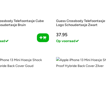
ossbody Telefoontasje Cube
Guess Crossbody Telefoontasje
oudertasje Bruin
Logo Schoudertasje Zwart
37.95
aad
Op voorraad