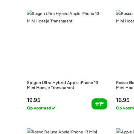
Spigen Ultra Hybrid Apple iPhone 13
Rosso El
Mini Hoesje Transparant
Mini Hoe
19.95
16.95
Op voorraad
Op voorr