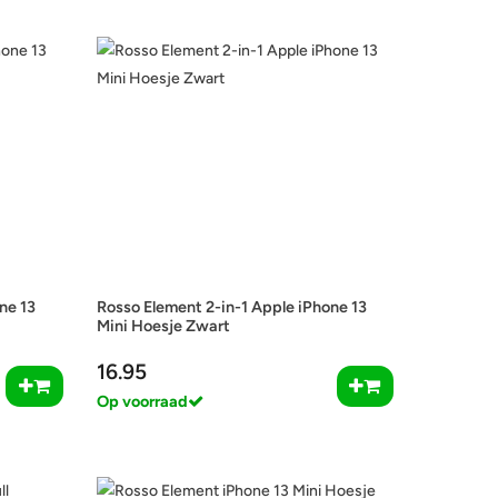
ne 13
Rosso Element 2-in-1 Apple iPhone 13
Mini Hoesje Zwart
16.95
Op voorraad