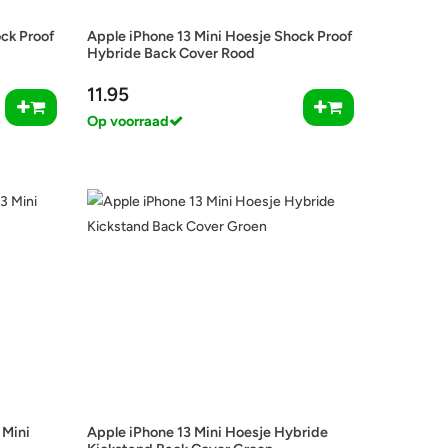
ock Proof
Apple iPhone 13 Mini Hoesje Shock Proof
Hybride Back Cover Rood
11.95
Op voorraad
 Mini
Apple iPhone 13 Mini Hoesje Hybride