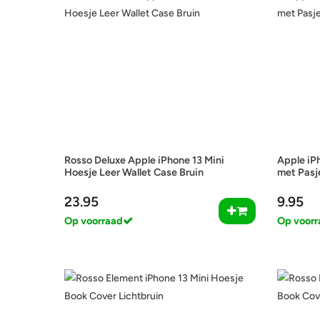
Rosso Deluxe Apple iPhone 13 Mini
Apple iP
Hoesje Leer Wallet Case Bruin
met Pasj
23.95
9.95
Op voorraad
Op voorr