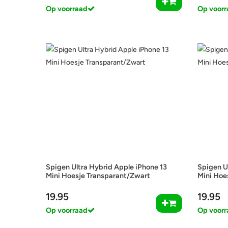
Op voorraad
Op voorr
Spigen Ultra Hybrid Apple iPhone 13
Spigen U
Mini Hoesje Transparant/Zwart
Mini Hoe
19.95
19.95
Op voorraad
Op voorr