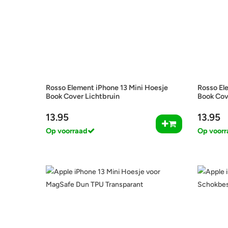
Rosso Element iPhone 13 Mini Hoesje
Rosso El
Book Cover Lichtbruin
Book Cov
13.95
13.95
Op voorraad
Op voorr