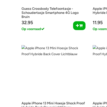
Guess Crossbody Telefoontasje -
Apple iP
Schoudertasje Smartphone 4G Logo
Hybride 
Bruin
32.95
11.95
Op voorraad
Op voorr
Apple iPhone 13 Mini Hoesje Shock Proof
Apple iP