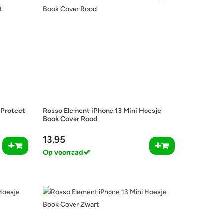
 Protect
Rosso Element iPhone 13 Mini Hoesje
Book Cover Rood
13.95
Op voorraad