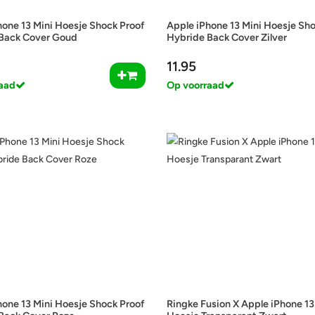
hone 13 Mini Hoesje Shock Proof
Apple iPhone 13 Mini Hoesje Sh
Back Cover Goud
Hybride Back Cover Zilver
11.95
aad
Op voorraad
hone 13 Mini Hoesje Shock Proof
Ringke Fusion X Apple iPhone 13