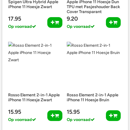
Spigen Ultra Hybrid Apple
Apple iPhone 11 Hoesje Dun
iPhone 11 Hoesje Zwart
TPU met Pasjeshouder Back
Cover Transparant
17.95
9.20
Op voorraad
Op voorraad
Rosso Element 2-in-1 Apple
Rosso Element 2-in-1 Apple
iPhone 11 Hoesje Zwart
iPhone 11 Hoesje Bruin
15.95
15.95
Op voorraad
Op voorraad