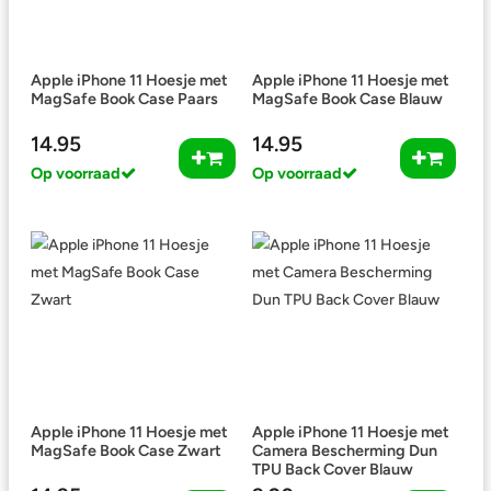
Apple iPhone 11 Hoesje met
Apple iPhone 11 Hoesje met
MagSafe Book Case Paars
MagSafe Book Case Blauw
14.95
14.95
Op voorraad
Op voorraad
Apple iPhone 11 Hoesje met
Apple iPhone 11 Hoesje met
MagSafe Book Case Zwart
Camera Bescherming Dun
TPU Back Cover Blauw