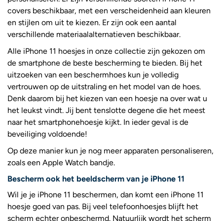
covers beschikbaar, met een verscheidenheid aan kleuren
en stijlen om uit te kiezen. Er zijn ook een aantal
verschillende materiaalalternatieven beschikbaar.
Alle iPhone 11 hoesjes in onze collectie zijn gekozen om
de smartphone de beste bescherming te bieden. Bij het
uitzoeken van een beschermhoes kun je volledig
vertrouwen op de uitstraling en het model van de hoes.
Denk daarom bij het kiezen van een hoesje na over wat u
het leukst vindt. Jij bent tenslotte degene die het meest
naar het smartphonehoesje kijkt. In ieder geval is de
beveiliging voldoende!
Op deze manier kun je nog meer apparaten personaliseren,
zoals een Apple Watch bandje.
Bescherm ook het beeldscherm van je iPhone 11
Wil je je iPhone 11 beschermen, dan komt een iPhone 11
hoesje goed van pas. Bij veel telefoonhoesjes blijft het
scherm echter onbeschermd. Natuurlijk wordt het scherm