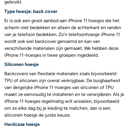
gebruikt.
Type hoesje: back cover
Er is ook een groot aanbod aan iPhone 11 hoesjes die het
scherm niet bedekken en alleen de achterkant en randen
van je telefoon bedekken. Zo’n telefoonhoesje iPhone 11
wordt ook wel backcover genoemd en kan van
verschillende materialen zijn gemaakt. We hebben deze
iPhone 11-hoesjes in twee groepen ingedeeld.
Siliconen hoesje
Backcovers van flexibele materialen zoals bijvoorbeeld
TPU of siliconen zijn overal verkrijgbaar. De buigbaarheid
van dergelijke iPhone 11-hoesjes van siliconen of TPU
maakt ze eenvoudig te installeren en te verwijderen. Als je
iPhone 11 hoesjes regelmatig wilt wisselen, bijvoorbeeld
om ze elke dag bij je kleding te matchen, dan is een
siliconen hoesje de juiste keuze.
Hardcase hoesje