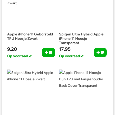
Apple iPhone 11 Geborsteld
Spigen Ultra Hybrid Apple
TPU Hoesje Zwart
iPhone 11 Hoesje
Transparant
9.20
17.95
Op voorraad
Op voorraad