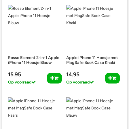
Rosso Element 2-in-1 Apple
Apple iPhone 11 Hoesje met
iPhone 11 Hoesje Blauw
MagSafe Book Case Khaki
15.95
14.95
Op voorraad
Op voorraad