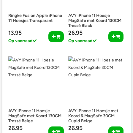
Ringke Fusion Apple iPhone
AVY iPhone 11 Hoesje
11 Hoesjes Transparant
MagSafe met Koord 130CM
Tressé Black
13.95
26.95
Op voorraad
Op voorraad
AVY iPhone 11 Hoesje
AVY iPhone 11 Hoesje met
MagSafe met Koord 130CM
Koord & MagSafe 30CM
Tressé Beige
Cupid Beige
26.95
26.95