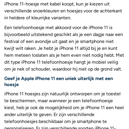
iPhone 11-hoesje met kabel koopt, kun je kiezen uit
verschillende snoerkleuren en hoesjes voor de achterkant
in heldere of kleurrijke varianten.
Een telefoonhoesje met akkoord voor de iPhone 11 is
bijvoorbeeld uitstekend geschikt als je een dagje naar een
festival of een avondje uit gaat en je smartphone niet
kwijt wilt raken. Je hebt je iPhone 11 altijd bij je en kunt
hem meteen loslaten als je hem even niet nodig hebt. Met
dit type iPhone 11 telefoonhoesje hangt je mobiel veilig
om je nek of schouder, waardoor hij niet op de grond valt.
Geef je Apple iPhone 11 een uniek uiterlijk met een
hoesje
iPhone 11 hoesjes zijn natuurlijk ontworpen om je toestel
te beschermen, maar wanneer je een telefoonhoesje
kiest, heb je ook de mogelijkheid om je iPhone 11 een heel
ander uiterlijk te geven. Er zijn verschillende
telefoonhoesjes beschikbaar om je smartphone te
personaliseren. Er zijn verschillende soorten iPhone 11-