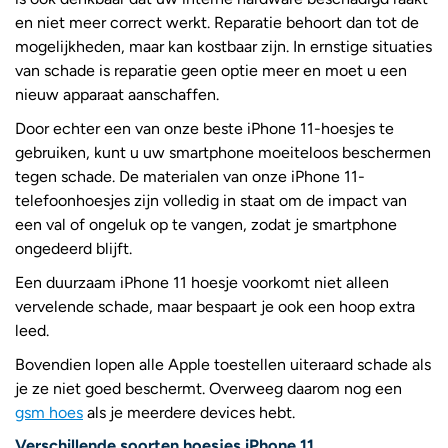
en niet meer correct werkt. Reparatie behoort dan tot de
mogelijkheden, maar kan kostbaar zijn. In ernstige situaties
van schade is reparatie geen optie meer en moet u een
nieuw apparaat aanschaffen.
Door echter een van onze beste iPhone 11-hoesjes te
gebruiken, kunt u uw smartphone moeiteloos beschermen
tegen schade. De materialen van onze iPhone 11-
telefoonhoesjes zijn volledig in staat om de impact van
een val of ongeluk op te vangen, zodat je smartphone
ongedeerd blijft.
Een duurzaam iPhone 11 hoesje voorkomt niet alleen
vervelende schade, maar bespaart je ook een hoop extra
leed.
Bovendien lopen alle Apple toestellen uiteraard schade als
je ze niet goed beschermt. Overweeg daarom nog een
gsm hoes
als je meerdere devices hebt.
Verschillende soorten hoesjes iPhone 11