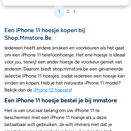
1
2
Een iPhone 11 hoesje kopen bij
Shop.Mmstore.Be
Iedereen heeft andere smaken en voorkeuren als het gaat
om een iPhone 11 telefoonhoesje. Het ene hoesje is ideaal
voor jou, terwijl een ander hoesje de voorkeur geniet van
anderen. Daarom biedt shop.mmstore.be een gevarieerde
selectie iPhone 11 hoesjes, zodat iedereen een hoesje kan
vinden en kopen. Heb je het nieuwste iPhone 11 model?
Bekijk dan de
iPhone 12 hoesjes
!
Een iPhone 11 hoesje bestel je bij mmstore
Het is van cruciaal belang om uw iPhone 11 te
beschermen met een iPhone 11 hoesje als u deze
betaalbaar wilt gebruiken. Je wilt immers niet dat je