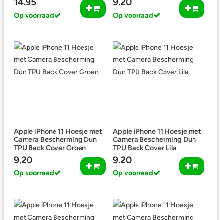
14.95
9.20
Op voorraad
Op voorraad
Apple iPhone 11 Hoesje met
Apple iPhone 11 Hoesje met
Camera Bescherming Dun
Camera Bescherming Dun
TPU Back Cover Groen
TPU Back Cover Lila
9.20
9.20
Op voorraad
Op voorraad