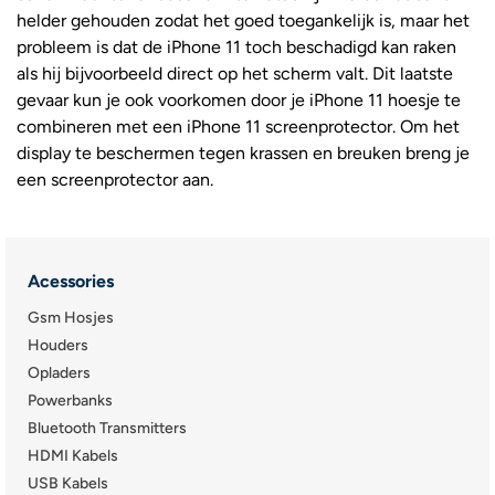
helder gehouden zodat het goed toegankelijk is, maar het
probleem is dat de iPhone 11 toch beschadigd kan raken
als hij bijvoorbeeld direct op het scherm valt. Dit laatste
gevaar kun je ook voorkomen door je iPhone 11 hoesje te
combineren met een iPhone 11 screenprotector. Om het
display te beschermen tegen krassen en breuken breng je
een screenprotector aan.
Acessories
Gsm Hosjes
Houders
Opladers
Powerbanks
Bluetooth Transmitters
HDMI Kabels
USB Kabels