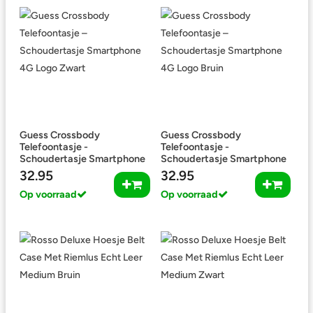
Guess Crossbody
Guess Crossbody
Telefoontasje -
Telefoontasje -
Schoudertasje Smartphone
Schoudertasje Smartphone
4G Logo Zwart
4G Logo Bruin
32.95
32.95
Op voorraad
Op voorraad