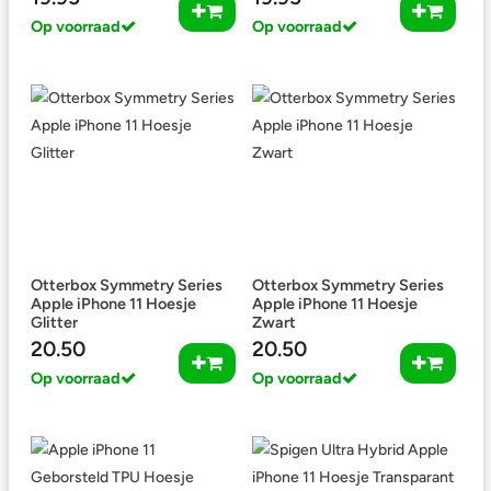
Op voorraad
Op voorraad
Otterbox Symmetry Series
Otterbox Symmetry Series
Apple iPhone 11 Hoesje
Apple iPhone 11 Hoesje
Glitter
Zwart
20.50
20.50
Op voorraad
Op voorraad