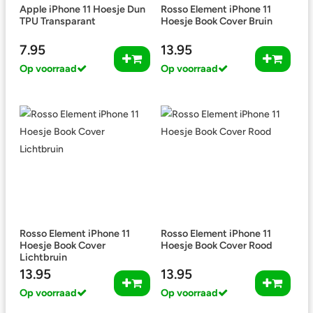
Apple iPhone 11 Hoesje Dun
Rosso Element iPhone 11
TPU Transparant
Hoesje Book Cover Bruin
7.95
13.95
Op voorraad
Op voorraad
Rosso Element iPhone 11
Rosso Element iPhone 11
Hoesje Book Cover
Hoesje Book Cover Rood
Lichtbruin
13.95
13.95
Op voorraad
Op voorraad