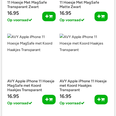
11 Hoesje Met MagSafe
11 Hoesje Met MagSafe
Transparant Zwart
Matte Zwart
16.95
16.95
Op voorraad
Op voorraad
AVY Apple iPhone 11 Hoesje
AVY Apple iPhone 11 Hoesje
MagSafe met Koord
met Koord Haakjes
Haakjes Transparant
Transparant
16.95
16.95
Op voorraad
Op voorraad