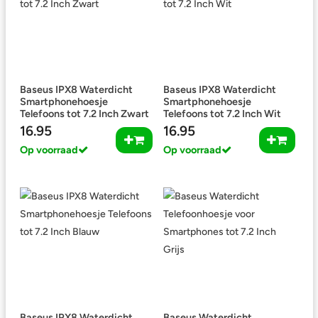
Baseus IPX8 Waterdicht
Baseus IPX8 Waterdicht
Smartphonehoesje
Smartphonehoesje
Telefoons tot 7.2 Inch Zwart
Telefoons tot 7.2 Inch Wit
16.95
16.95
Op voorraad
Op voorraad
Baseus IPX8 Waterdicht
Baseus Waterdicht