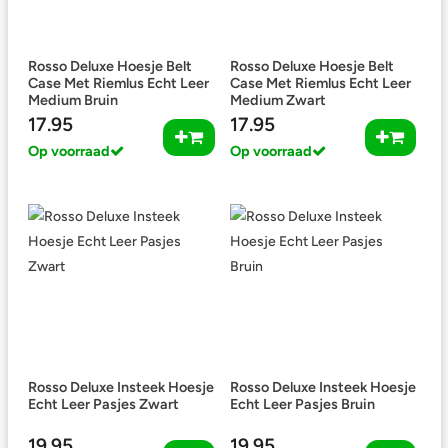
Rosso Deluxe Hoesje Belt
Rosso Deluxe Hoesje Belt
Case Met Riemlus Echt Leer
Case Met Riemlus Echt Leer
Medium Bruin
Medium Zwart
17.95
17.95
Op voorraad
Op voorraad
Rosso Deluxe Insteek Hoesje
Rosso Deluxe Insteek Hoesje
Echt Leer Pasjes Zwart
Echt Leer Pasjes Bruin
19.95
19.95