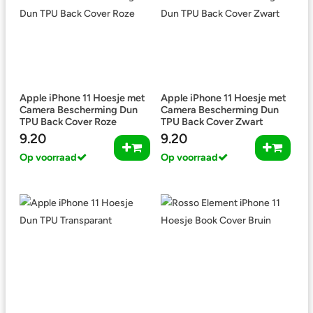
Apple iPhone 11 Hoesje met
Apple iPhone 11 Hoesje met
Camera Bescherming Dun
Camera Bescherming Dun
TPU Back Cover Roze
TPU Back Cover Zwart
9.20
9.20
Op voorraad
Op voorraad