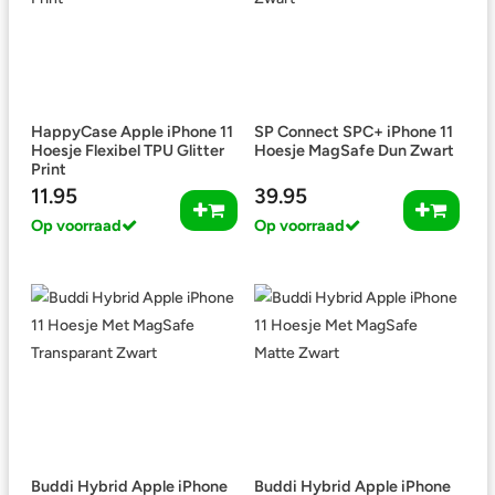
HappyCase Apple iPhone 11
SP Connect SPC+ iPhone 11
Hoesje Flexibel TPU Glitter
Hoesje MagSafe Dun Zwart
Print
11.95
39.95
Op voorraad
Op voorraad
Buddi Hybrid Apple iPhone
Buddi Hybrid Apple iPhone