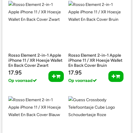
Rosso Element 2-in-1 Apple
Rosso Element 2-in-1 Apple
iPhone 11 / XR Hoesje Wallet
iPhone 11 / XR Hoesje Wallet
En Back Cover Zwart
En Back Cover Bruin
17.95
17.95
Op voorraad
Op voorraad