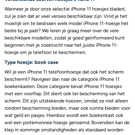
Wanneer je door onze selectie iPhone 11 hoesjes bladert,
zul je zien dat er veel versies beschikbaar zijn. Vind je het
moeilijk om te beslissen welk model iPhone 11-hoesje het
beste bij je past? We leren je graag meer over de vele
beschikbare modellen, zodat je goed geïnformeerd kunt
beginnen met je zoektocht naar het juiste iPhone 11-
hoesje om je telefoon te beschermen.
Type hoesje: book case
Wil je een iPhone 11 telefoonhoesje dat ook het scherm
beschermt? Navigeer dan naar de categorie iPhone 11
boekenkasten. Deze categorie bevat iPhone 11 hoesjes
met een voorflap. Dit dient ook ter bescherming van het
scherm. Dit zijn uitstekende hoezen, omdat ze niet alleen
rondom bescherming bieden, maar ook ruimte bieden voor
wat geld en pasjes. Hierdoor wordt een boekenkast ook
wel een portemonnee hoesje genoemd. Bovendien kan de
klep in sommige omstandigheden als standaard worden