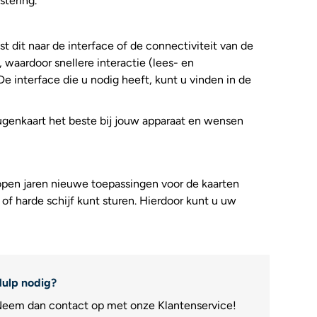
stering.
 dit naar de interface of de connectiviteit van de
, waardoor snellere interactie (lees- en
De interface die u nodig heeft, kunt u vinden in de
genkaart het beste bij jouw apparaat en wensen
lopen jaren nieuwe toepassingen voor de kaarten
of harde schijf kunt sturen. Hierdoor kunt u uw
ulp nodig?
eem dan contact op met onze Klantenservice!