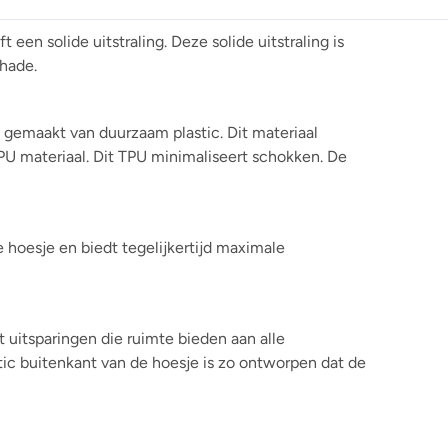
en solide uitstraling. Deze solide uitstraling is
hade.
 gemaakt van duurzaam plastic. Dit materiaal
TPU materiaal. Dit TPU minimaliseert schokken. De
e hoesje en biedt tegelijkertijd maximale
 uitsparingen die ruimte bieden aan alle
ic buitenkant van de hoesje is zo ontworpen dat de