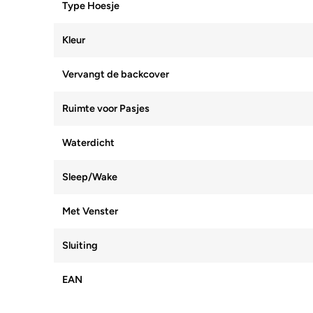
Type Hoesje
Kleur
Vervangt de backcover
Ruimte voor Pasjes
Waterdicht
Sleep/Wake
Met Venster
Sluiting
EAN