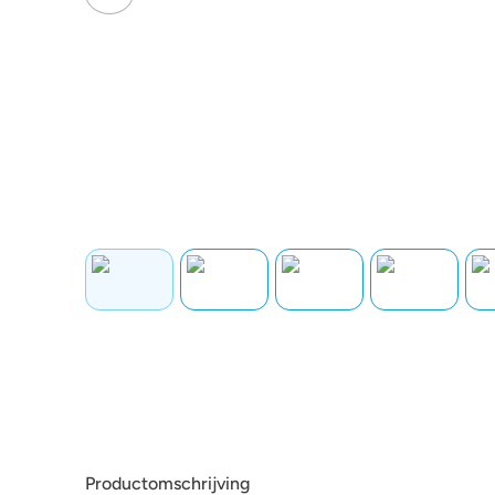
Productomschrijving