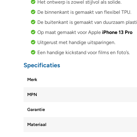
Het ontwerp is zowel stijlvol als solide.
De binnenkant is gemaakt van flexibel TPU.
De buitenkant is gemaakt van duurzaam plasti
Op maat gemaakt voor Apple
iPhone 13 Pro
Uitgerust met handige uitsparingen.
Een handige kickstand voor films en foto’s.
Specificaties
Merk
MPN
Garantie
Materiaal