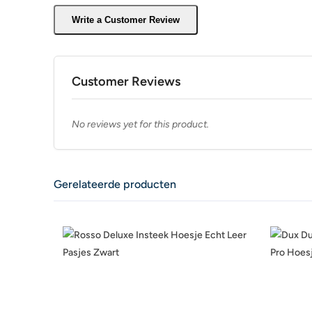
Write a Customer Review
Customer Reviews
No reviews yet for this product.
Gerelateerde producten