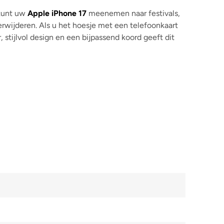
 kunt uw
Apple iPhone 17
meenemen naar festivals,
rwijderen. Als u het hoesje met een telefoonkaart
stijlvol design en een bijpassend koord geeft dit