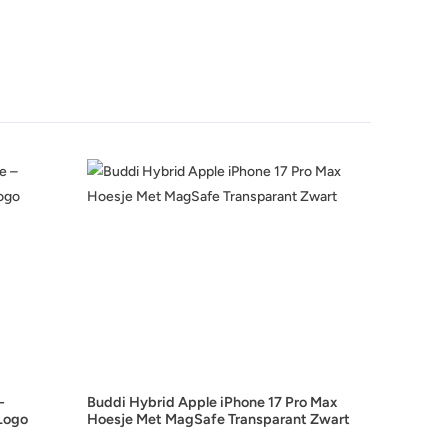
-
Buddi Hybrid Apple iPhone 17 Pro Max
Logo
Hoesje Met MagSafe Transparant Zwart