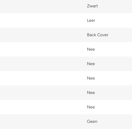
Zwart
Leer
Back Cover
Nee
Nee
Nee
Nee
Nee
Geen