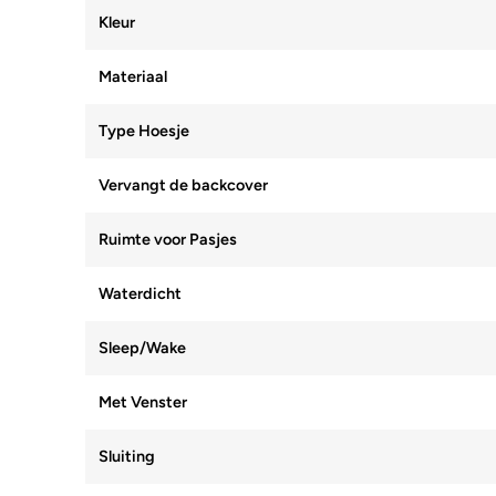
Kleur
Materiaal
Type Hoesje
Vervangt de backcover
Ruimte voor Pasjes
Waterdicht
Sleep/Wake
Met Venster
Sluiting