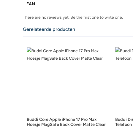
EAN
There are no reviews yet. Be the first one to write one.
Gerelateerde producten
Buddi Core Apple iPhone 17 Pro Max
Buddi Dr
Hoesje MagSafe Back Cover Matte Clear
Telefoon