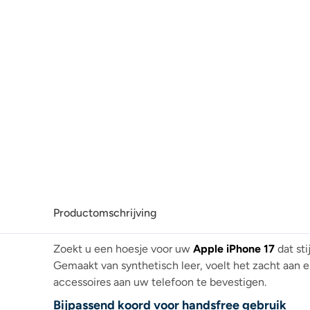
Productomschrijving
Zoekt u een hoesje voor uw
Apple iPhone 17
dat sti
Gemaakt van synthetisch leer, voelt het zacht aa
accessoires aan uw telefoon te bevestigen.
Bijpassend koord voor handsfree gebruik