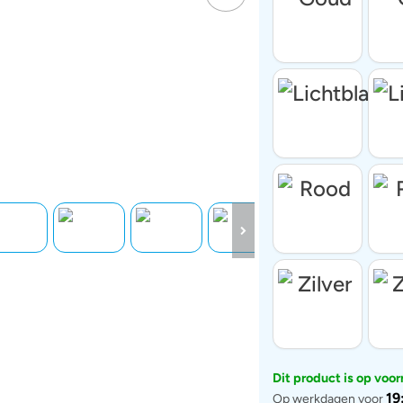
Dit product is op voo
19
Op werkdagen voor