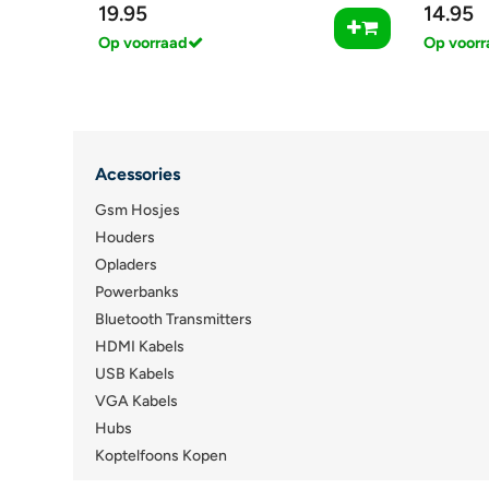
19.95
14.95
Op voorraad
Op voorr
Acessories
Gsm Hosjes
Houders
Opladers
Powerbanks
Bluetooth Transmitters
HDMI Kabels
USB Kabels
VGA Kabels
Hubs
Koptelfoons Kopen