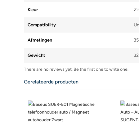
Kleur
Zi
Compatibility
Un
Afmetingen
35
Gewicht
32
There are no reviews yet. Be the first one to write one.
Gerelateerde producten