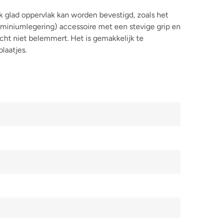
k glad oppervlak kan worden bevestigd, zoals het
miniumlegering) accessoire met een stevige grip en
cht niet belemmert. Het is gemakkelijk te
laatjes.