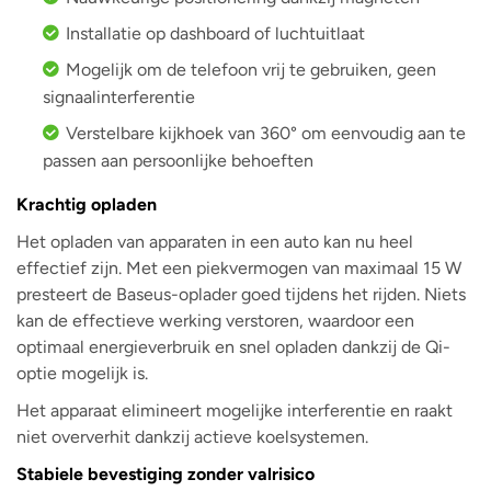
Installatie op dashboard of luchtuitlaat
Mogelijk om de telefoon vrij te gebruiken, geen
signaalinterferentie
Verstelbare kijkhoek van 360° om eenvoudig aan te
passen aan persoonlijke behoeften
Krachtig opladen
Het opladen van apparaten in een auto kan nu heel
effectief zijn. Met een piekvermogen van maximaal 15 W
presteert de Baseus-oplader goed tijdens het rijden. Niets
kan de effectieve werking verstoren, waardoor een
optimaal energieverbruik en snel opladen dankzij de Qi-
optie mogelijk is.
Het apparaat elimineert mogelijke interferentie en raakt
niet oververhit dankzij actieve koelsystemen.
Stabiele bevestiging zonder valrisico