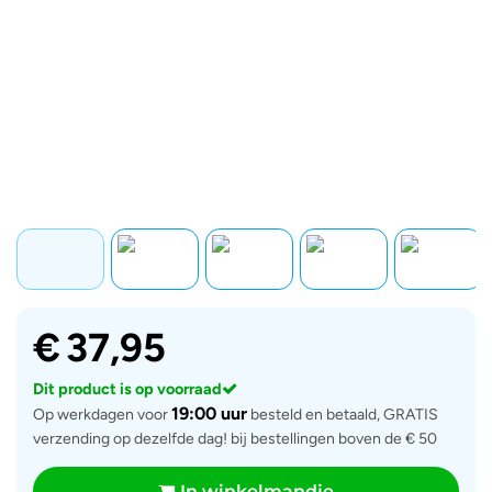
€
37,95
Dit product is op voorraad
19:00 uur
Op werkdagen voor
besteld en betaald, GRATIS
verzending op dezelfde dag! bij bestellingen boven de € 50
In winkelmandje