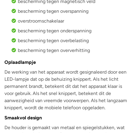
bescherming tegen magnetisch veld
bescherming tegen overspanning
overstroomschakelaar
bescherming tegen onderspanning
bescherming tegen overbelasting
bescherming tegen oververhitting
Oplaadlampje
De werking van het apparaat wordt gesignaleerd door een
LED-lampje dat op de behuizing knippert. Als het licht
permanent brandt, betekent dit dat het apparaat klaar is
voor gebruik. Als het snel knippert, betekent dit de
aanwezigheid van vreemde voorwerpen. Als het langzaam
knippert, wordt de mobiele telefoon opgeladen.
Smaakvol design
De houder is gemaakt van metaal en spiegelstukken, wat