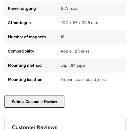
Power uitgang
15W max
Afmetingen
90.2 x 63 x 34.6 mm
Number of magnets
16
Compatibility
Apple 12 Series
Mounting method
Clip, 3M tape
Mounting location
Air vent, dashboard, desk
Write a Customer Review
Customer Reviews