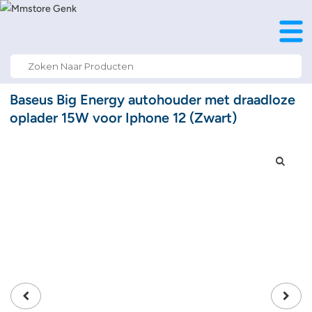
Search
for:
Baseus Big Energy autohouder met draadloze
oplader 15W voor Iphone 12 (Zwart)