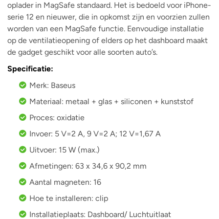
oplader in MagSafe standaard. Het is bedoeld voor iPhone-
serie 12 en nieuwer, die in opkomst zijn en voorzien zullen
worden van een MagSafe functie. Eenvoudige installatie
op de ventilatieopening of elders op het dashboard maakt
de gadget geschikt voor alle soorten auto’s.
Specificatie:
Merk: Baseus
Materiaal: metaal + glas + siliconen + kunststof
Proces: oxidatie
Invoer: 5 V=2 A, 9 V=2 A; 12 V=1,67 A
Uitvoer: 15 W (max.)
Afmetingen: 63 x 34,6 x 90,2 mm
Aantal magneten: 16
Hoe te installeren: clip
Installatieplaats: Dashboard/ Luchtuitlaat