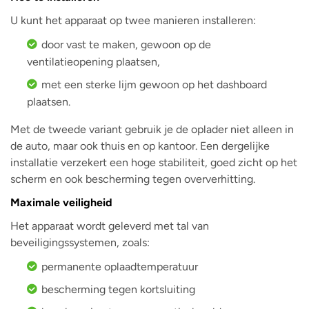
U kunt het apparaat op twee manieren installeren:
door vast te maken, gewoon op de
ventilatieopening plaatsen,
met een sterke lijm gewoon op het dashboard
plaatsen.
Met de tweede variant gebruik je de oplader niet alleen in
de auto, maar ook thuis en op kantoor. Een dergelijke
installatie verzekert een hoge stabiliteit, goed zicht op het
scherm en ook bescherming tegen oververhitting.
Maximale veiligheid
Het apparaat wordt geleverd met tal van
beveiligingssystemen, zoals:
permanente oplaadtemperatuur
bescherming tegen kortsluiting