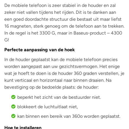
De mobiele telefoon is zeer stabiel in de houder en zal
zeker niet vallen tijdens het rijden. Dit is te danken aan
een goed doordachte structuur die bestaat uit maar liefst
16 magneten, sterk genoeg om de telefoon aan te trekken.
In de regel is het 3300 G, maar in Baseus-product – 4300
G!
Perfecte aanpassing van de hoek
In de houder geplaatst kan de mobiele telefoon precies
worden aangepast aan uw gezichtsvermogen. Het enige
wat je hoeft te doen is de houder 360 graden verstellen, je
kunt verticaal en horizontaal naar binnen draaien. Na
bevestiging op de bedoelde plaats: de houder:
beperkt het zicht van de bestuurder niet.
blokkeert de luchtuitlaat niet,
kan binnen een bereik van 360o worden geplaatst.
Hoe te installeren