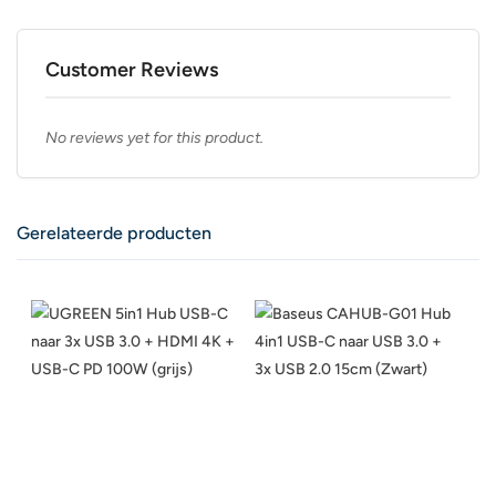
Customer Reviews
No reviews yet for this product.
Gerelateerde producten