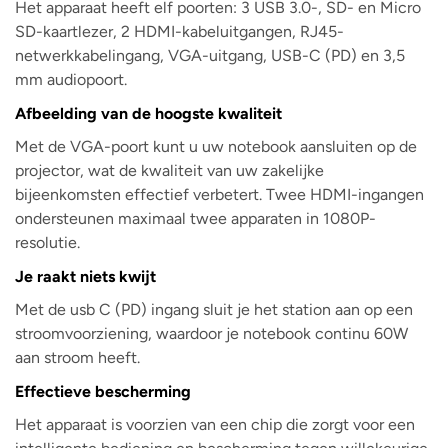
Het apparaat heeft elf poorten: 3 USB 3.0-, SD- en Micro
SD-kaartlezer, 2 HDMI-kabeluitgangen, RJ45-
netwerkkabelingang, VGA-uitgang, USB-C (PD) en 3,5
mm audiopoort.
Afbeelding van de hoogste kwaliteit
Met de VGA-poort kunt u uw notebook aansluiten op de
projector, wat de kwaliteit van uw zakelijke
bijeenkomsten effectief verbetert. Twee HDMI-ingangen
ondersteunen maximaal twee apparaten in 1080P-
resolutie.
Je raakt niets kwijt
Met de usb C (PD) ingang sluit je het station aan op een
stroomvoorziening, waardoor je notebook continu 60W
aan stroom heeft.
Effectieve bescherming
Het apparaat is voorzien van een chip die zorgt voor een