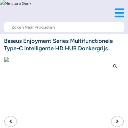
Search
for:
Baseus Enjoyment Series Multifunctionele
Type-C intelligente HD HUB Donkergrijs