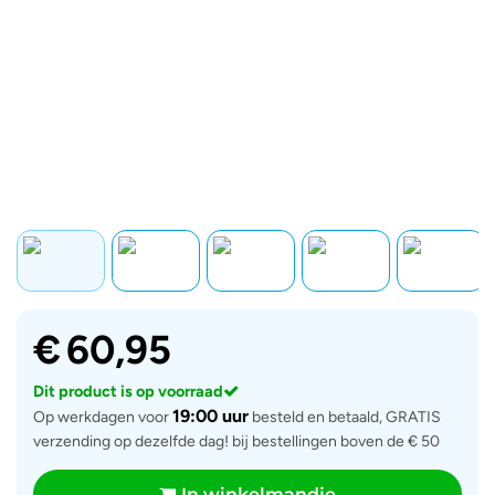
€
60,95
Dit product is op voorraad
19:00 uur
Op werkdagen voor
besteld en betaald, GRATIS
verzending op dezelfde dag! bij bestellingen boven de € 50
In winkelmandje