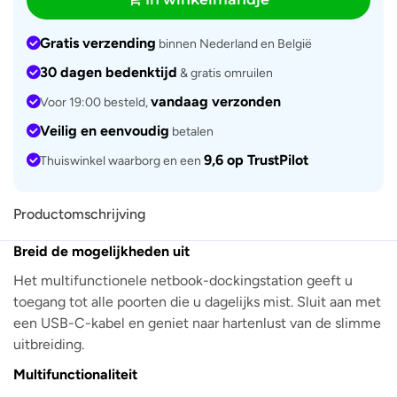
Gratis verzending
binnen Nederland en België
30 dagen bedenktijd
& gratis omruilen
vandaag verzonden
Voor 19:00 besteld,
Veilig en eenvoudig
betalen
9,6 op TrustPilot
Thuiswinkel waarborg en een
Productomschrijving
Breid de mogelijkheden uit
Het multifunctionele netbook-dockingstation geeft u
toegang tot alle poorten die u dagelijks mist. Sluit aan met
een USB-C-kabel en geniet naar hartenlust van de slimme
uitbreiding.
Multifunctionaliteit