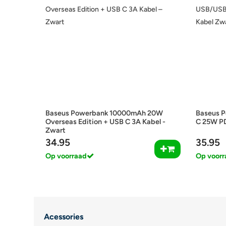
Baseus Powerbank 10000mAh 20W
Baseus 
Overseas Edition + USB C 3A Kabel -
C 25W PD
Zwart
34.95
35.95
Op voorraad
Op voorr
Acessories