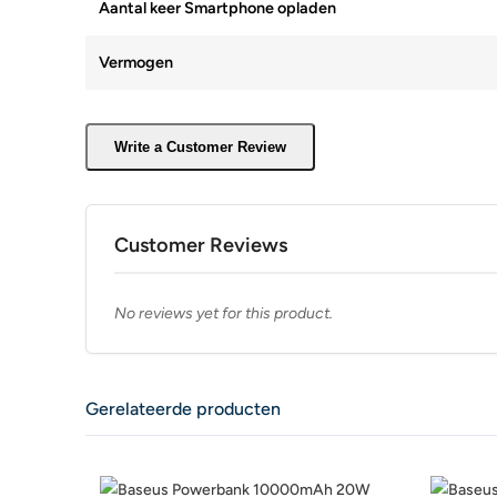
Aantal keer Smartphone opladen
Vermogen
Write a Customer Review
Customer Reviews
No reviews yet for this product.
Gerelateerde producten