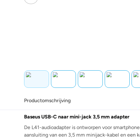
Productomschrijving
Baseus USB-C naar mini-jack 3,5 mm adapter
De L41-audioadapter is ontworpen voor smartphones
aansluiting van een 3,5 mm minijack-kabel en een k