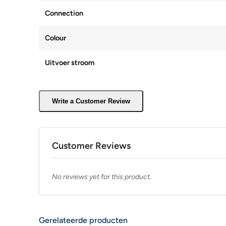
Connection
Colour
Uitvoer stroom
Write a Customer Review
Customer Reviews
No reviews yet for this product.
Gerelateerde producten