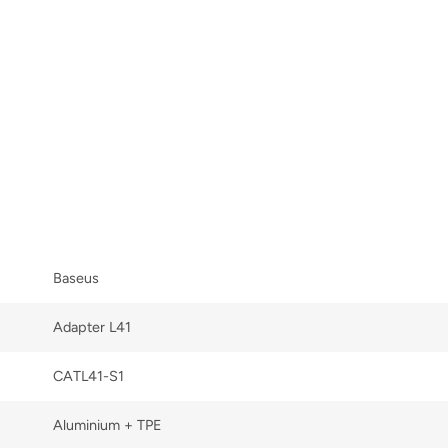
Baseus
Adapter L41
CATL41-S1
Aluminium + TPE