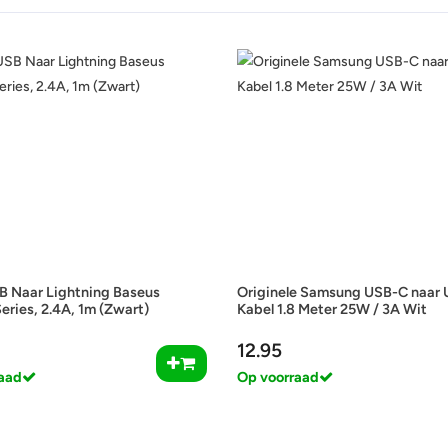
B Naar Lightning Baseus
Originele Samsung USB-C naar
eries, 2.4A, 1m (Zwart)
Kabel 1.8 Meter 25W / 3A Wit
12.95
aad
Op voorraad