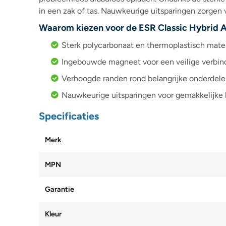
in een zak of tas. Nauwkeurige uitsparingen zorgen
Waarom kiezen voor de ESR Classic Hybrid 
Sterk polycarbonaat en thermoplastisch mate
Ingebouwde magneet voor een veilige verbin
Verhoogde randen rond belangrijke onderdele
Nauwkeurige uitsparingen voor gemakkelijke 
Specificaties
Merk
MPN
Garantie
Kleur