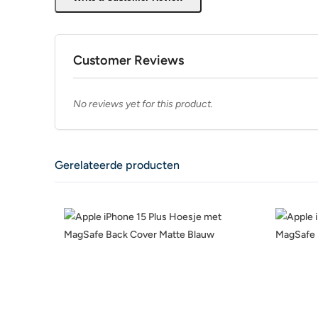
Customer Reviews
No reviews yet for this product.
Gerelateerde producten