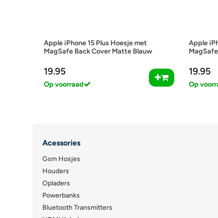
Apple iPhone 15 Plus Hoesje met
Apple iP
MagSafe Back Cover Matte Blauw
MagSafe 
19.95
19.95
Op voorraad
Op voorr
Acessories
Gsm Hosjes
Houders
Opladers
Powerbanks
Bluetooth Transmitters