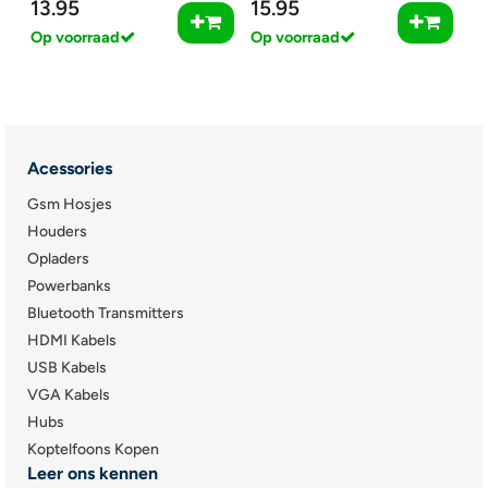
13.95
15.95
Op voorraad
Op voorraad
Acessories
Gsm Hosjes
Houders
Opladers
Powerbanks
Bluetooth Transmitters
HDMI Kabels
USB Kabels
VGA Kabels
Hubs
Koptelfoons Kopen
Leer ons kennen