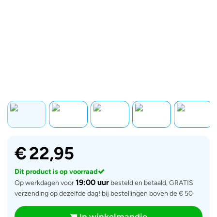
€
22,95
Dit product is op voorraad
19:00 uur
Op werkdagen voor
besteld en betaald, GRATIS
verzending op dezelfde dag! bij bestellingen boven de € 50
In winkelmandje