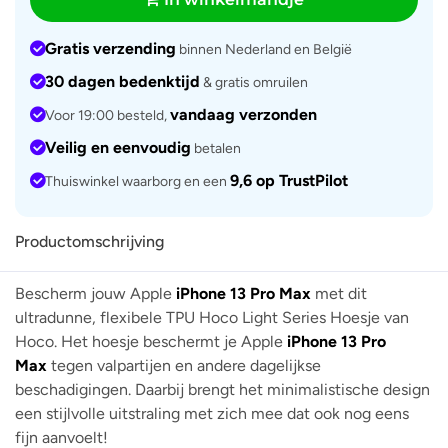
Gratis verzending
binnen Nederland en België
30 dagen bedenktijd
& gratis omruilen
vandaag verzonden
Voor 19:00 besteld,
Veilig en eenvoudig
betalen
9,6 op TrustPilot
Thuiswinkel waarborg en een
Productomschrijving
Bescherm jouw Apple
iPhone 13 Pro Max
met dit
ultradunne, flexibele TPU Hoco Light Series Hoesje van
Hoco. Het hoesje beschermt je Apple
iPhone 13 Pro
Max
tegen valpartijen en andere dagelijkse
beschadigingen. Daarbij brengt het minimalistische design
een stijlvolle uitstraling met zich mee dat ook nog eens
fijn aanvoelt!