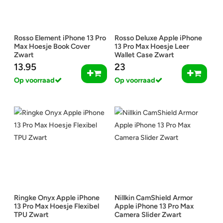
Rosso Element iPhone 13 Pro
Rosso Deluxe Apple iPhone
Max Hoesje Book Cover
13 Pro Max Hoesje Leer
Zwart
Wallet Case Zwart
13.95
23
Op voorraad
Op voorraad
Ringke Onyx Apple iPhone
Nillkin CamShield Armor
13 Pro Max Hoesje Flexibel
Apple iPhone 13 Pro Max
TPU Zwart
Camera Slider Zwart