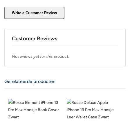
Write a Customer Review
Customer Reviews
No reviews yet for this product.
Gerelateerde producten