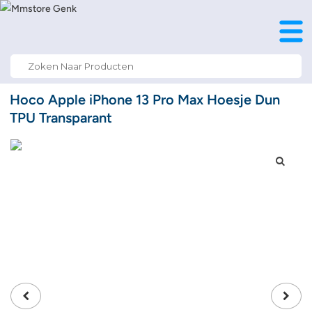
Search
for:
Hoco Apple iPhone 13 Pro Max Hoesje Dun
TPU Transparant