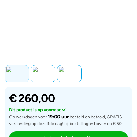
€
260,00
Dit product is op voorraad
19:00 uur
Op werkdagen voor
besteld en betaald, GRATIS
verzending op dezelfde dag! bij bestellingen boven de € 50