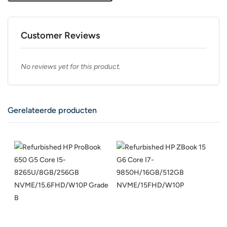
Customer Reviews
No reviews yet for this product.
Gerelateerde producten