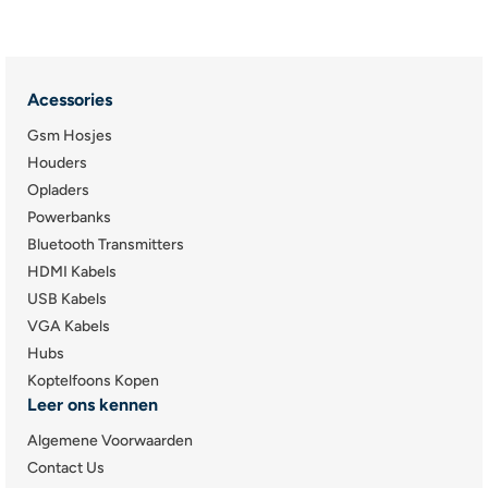
Acessories
Gsm Hosjes
Houders
Opladers
Powerbanks
Bluetooth Transmitters
HDMI Kabels
USB Kabels
VGA Kabels
Hubs
Koptelfoons Kopen
Leer ons kennen
Algemene Voorwaarden
Contact Us