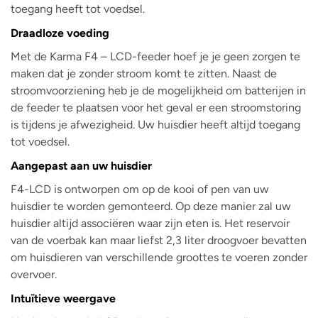
toegang heeft tot voedsel.
Draadloze voeding
Met de Karma F4 – LCD-feeder hoef je je geen zorgen te
maken dat je zonder stroom komt te zitten. Naast de
stroomvoorziening heb je de mogelijkheid om batterijen in
de feeder te plaatsen voor het geval er een stroomstoring
is tijdens je afwezigheid. Uw huisdier heeft altijd toegang
tot voedsel.
Aangepast aan uw huisdier
F4-LCD is ontworpen om op de kooi of pen van uw
huisdier te worden gemonteerd. Op deze manier zal uw
huisdier altijd associëren waar zijn eten is. Het reservoir
van de voerbak kan maar liefst 2,3 liter droogvoer bevatten
om huisdieren van verschillende groottes te voeren zonder
overvoer.
Intuïtieve weergave