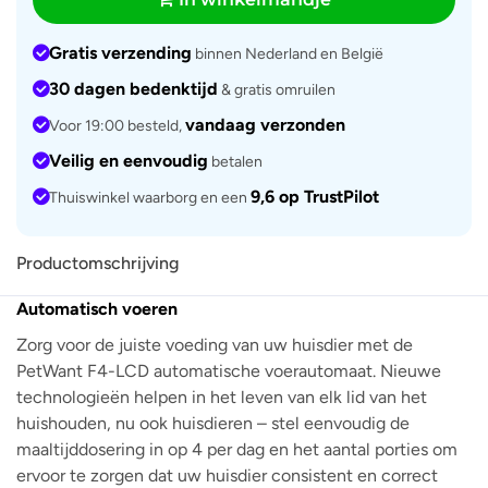
Gratis verzending
binnen Nederland en België
30 dagen bedenktijd
& gratis omruilen
vandaag verzonden
Voor 19:00 besteld,
Veilig en eenvoudig
betalen
9,6 op TrustPilot
Thuiswinkel waarborg en een
Productomschrijving
Automatisch voeren
Zorg voor de juiste voeding van uw huisdier met de
PetWant F4-LCD automatische voerautomaat. Nieuwe
technologieën helpen in het leven van elk lid van het
huishouden, nu ook huisdieren – stel eenvoudig de
maaltijddosering in op 4 per dag en het aantal porties om
ervoor te zorgen dat uw huisdier consistent en correct