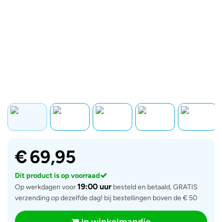
€
69,95
Dit product is op voorraad
19:00 uur
Op werkdagen voor
besteld en betaald, GRATIS
verzending op dezelfde dag! bij bestellingen boven de € 50
In winkelmandje