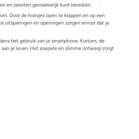
en en poorten gemakkelijk kunt bereiken.
ken. Door de hoesjes open te klappen en op een
ieze uitsparingen en openingen zorgen ervoor dat je
tijdens het gebruik van je smartphone. Kortom, de
e aan je leven. Het soepele en slimme ontwerp zorgt