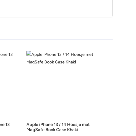
ne 13
Apple iPhone 13 / 14 Hoesje met
MagSafe Book Case Khaki