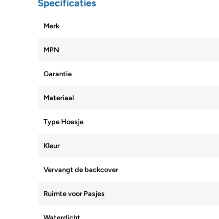
Specificaties
Merk
MPN
Garantie
Materiaal
Type Hoesje
Kleur
Vervangt de backcover
Ruimte voor Pasjes
Waterdicht