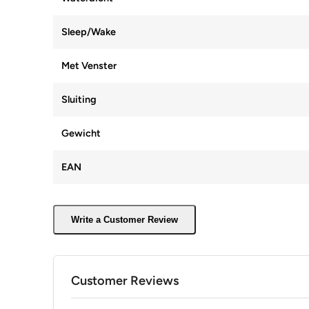
Sleep/Wake
Met Venster
Sluiting
Gewicht
EAN
Write a Customer Review
Customer Reviews