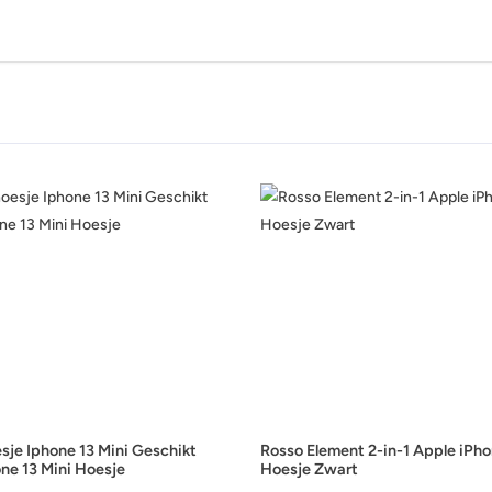
sje Iphone 13 Mini Geschikt
Rosso Element 2-in-1 Apple iPho
ne 13 Mini Hoesje
Hoesje Zwart