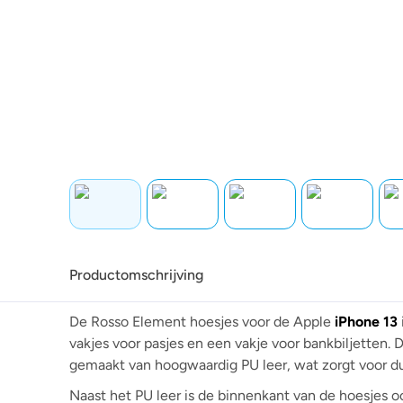
Productomschrijving
De Rosso Element hoesjes voor de Apple
iPhone 13
vakjes voor pasjes en een vakje voor bankbiljetten. 
gemaakt van hoogwaardig PU leer, wat zorgt voor 
Naast het PU leer is de binnenkant van de hoesjes