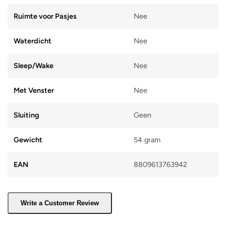
Ruimte voor Pasjes
Nee
Waterdicht
Nee
Sleep/Wake
Nee
Met Venster
Nee
Sluiting
Geen
Gewicht
54 gram
EAN
8809613763942
Write a Customer Review