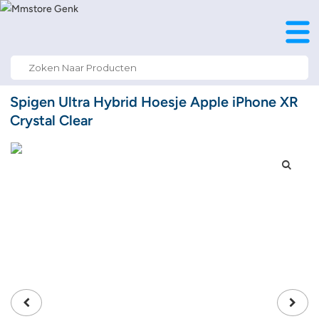
Search
for:
Spigen Ultra Hybrid Hoesje Apple iPhone XR
Crystal Clear