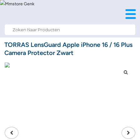
Search
for:
TORRAS LensGuard Apple iPhone 16 / 16 Plus
Camera Protector Zwart