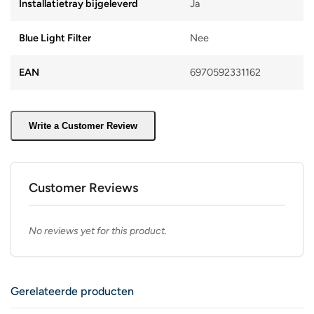
Installatietray bijgeleverd
Ja
Blue Light Filter
Nee
EAN
6970592331162
Write a Customer Review
Customer Reviews
No reviews yet for this product.
Gerelateerde producten