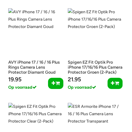
AVY iPhone 17 / 16 / 16 Plus
Spigen EZ Fit Optik Pro
Rings Camera Lens
iPhone 17/16/16 Plus Camera
Protector Diamant Goud
Protector Groen (2-Pack)
19.95
21.95
Op voorraad
Op voorraad