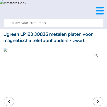
Search
for:
Ugreen LP123 30836 metalen platen voor
magnetische telefoonhouders - zwart