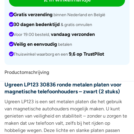
Gratis verzending
binnen Nederland en België
30 dagen bedenktijd
& gratis omruilen
vandaag verzonden
Voor 19:00 besteld,
Veilig en eenvoudig
betalen
9,6 op TrustPilot
Thuiswinkel waarborg en een
Productomschrijving
Ugreen LP123 30836 ronde metalen platen voor
magnetische telefoonhouders – zwart (2 stuks)
Ugreen LP123 is een set metalen platen die het gebruik
van magnetische autohouders mogelijk maken. U kunt
genieten van veiligheid en stabiliteit – zonder u zorgen te
maken dat uw telefoon valt, zelfs bij het rijden op
hobbelige wegen. Deze lichte en slanke platen passen