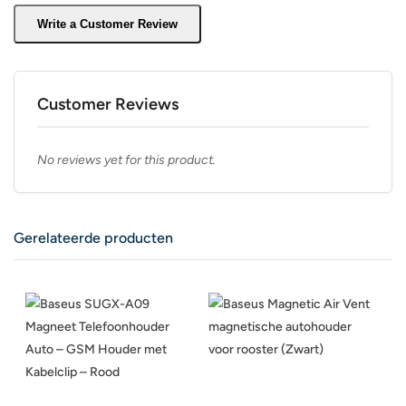
Write a Customer Review
Customer Reviews
No reviews yet for this product.
Gerelateerde producten