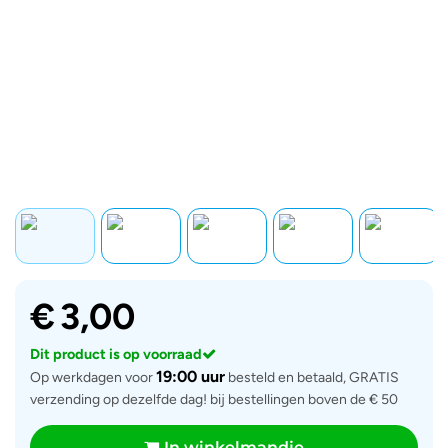
€
3,00
Dit product is op voorraad
19:00 uur
Op werkdagen voor
besteld en betaald, GRATIS
verzending op dezelfde dag! bij bestellingen boven de € 50
In winkelmandje