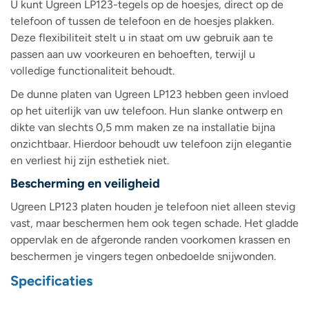
U kunt Ugreen LP123-tegels op de hoesjes, direct op de
telefoon of tussen de telefoon en de hoesjes plakken.
Deze flexibiliteit stelt u in staat om uw gebruik aan te
passen aan uw voorkeuren en behoeften, terwijl u
volledige functionaliteit behoudt.
De dunne platen van Ugreen LP123 hebben geen invloed
op het uiterlijk van uw telefoon. Hun slanke ontwerp en
dikte van slechts 0,5 mm maken ze na installatie bijna
onzichtbaar. Hierdoor behoudt uw telefoon zijn elegantie
en verliest hij zijn esthetiek niet.
Bescherming en veiligheid
Ugreen LP123 platen houden je telefoon niet alleen stevig
vast, maar beschermen hem ook tegen schade. Het gladde
oppervlak en de afgeronde randen voorkomen krassen en
beschermen je vingers tegen onbedoelde snijwonden.
Specificaties