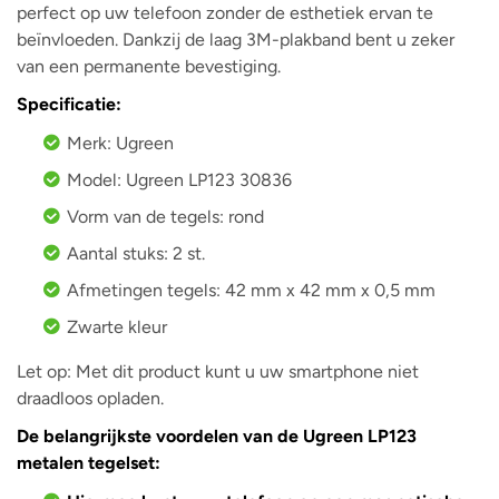
perfect op uw telefoon zonder de esthetiek ervan te
beïnvloeden. Dankzij de laag 3M-plakband bent u zeker
van een permanente bevestiging.
Specificatie:
Merk: Ugreen
Model: Ugreen LP123 30836
Vorm van de tegels: rond
Aantal stuks: 2 st.
Afmetingen tegels: 42 mm x 42 mm x 0,5 mm
Zwarte kleur
Let op: Met dit product kunt u uw smartphone niet
draadloos opladen.
De belangrijkste voordelen van de Ugreen LP123
metalen tegelset: