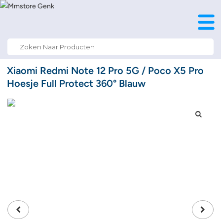
Search
for:
Xiaomi Redmi Note 12 Pro 5G / Poco X5 Pro
Hoesje Full Protect 360° Blauw