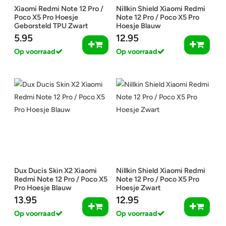
Xiaomi Redmi Note 12 Pro /
Nillkin Shield Xiaomi Redmi
Poco X5 Pro Hoesje
Note 12 Pro / Poco X5 Pro
Geborsteld TPU Zwart
Hoesje Blauw
5.95
12.95
Op voorraad
Op voorraad
Dux Ducis Skin X2 Xiaomi
Nillkin Shield Xiaomi Redmi
Redmi Note 12 Pro / Poco X5
Note 12 Pro / Poco X5 Pro
Pro Hoesje Blauw
Hoesje Zwart
13.95
12.95
Op voorraad
Op voorraad