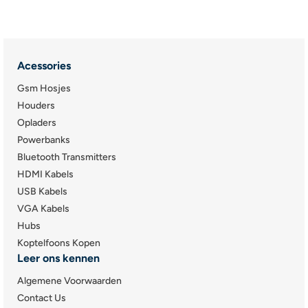
Acessories
Gsm Hosjes
Houders
Opladers
Powerbanks
Bluetooth Transmitters
HDMI Kabels
USB Kabels
VGA Kabels
Hubs
Koptelfoons Kopen
Leer ons kennen
Algemene Voorwaarden
Contact Us