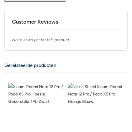
Customer Reviews
No reviews yet for this product.
Gerelateerde producten