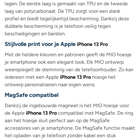
lagen. De eerste laag is gemaakt van TPU en de tweede
laag van polycarbonaat. De TPU zorgt voor een slank
profiel en biedt tegelijkertijd bescherming. Dankzij deze
dubbele bescherming is je telefoon veilig tegen
beschadigingen en barsten.
Stijlvolle print voor je Apple
iPhone 13 Pro
Met de heldere kleuren en patronen geeft de MIO hoesje
je smartphone ook een elegant look. Elk MIO ontwerp
weerspiegelt de stemming van de telefoonhouder. Zo kan
iedereen met een Apple
iPhone 13 Pro
hoesje het
ontwerp personaliseren naar eigen wens.
MagSafe compatibel
Dankzij de ingebouwde magneet is het MIO hoesje voor
de Apple
iPhone 13 Pro
compatibel met MagSafe. De ring
aan het hoesje sluit perfect aan op de MagSafe
accessoires van je smartphone. De MagSafe functie maakt
het opladen van je telefoon zonder kabel een stuk