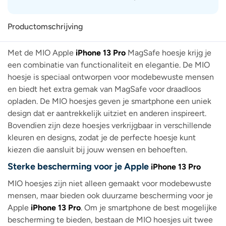
Productomschrijving
Met de MIO Apple
iPhone 13 Pro
MagSafe hoesje krijg je
een combinatie van functionaliteit en elegantie. De MIO
hoesje is speciaal ontworpen voor modebewuste mensen
en biedt het extra gemak van MagSafe voor draadloos
opladen. De MIO hoesjes geven je smartphone een uniek
design dat er aantrekkelijk uitziet en anderen inspireert.
Bovendien zijn deze hoesjes verkrijgbaar in verschillende
kleuren en designs, zodat je de perfecte hoesje kunt
kiezen die aansluit bij jouw wensen en behoeften.
Sterke bescherming voor je Apple
iPhone 13 Pro
MIO hoesjes zijn niet alleen gemaakt voor modebewuste
mensen, maar bieden ook duurzame bescherming voor je
Apple
iPhone 13 Pro
. Om je smartphone de best mogelijke
bescherming te bieden, bestaan ​​de MIO hoesjes uit twee