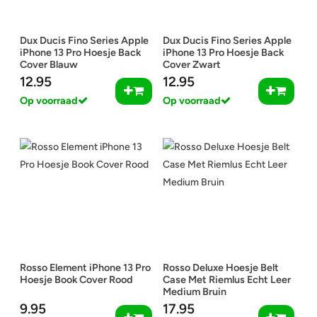
Dux Ducis Fino Series Apple
Dux Ducis Fino Series Apple
iPhone 13 Pro Hoesje Back
iPhone 13 Pro Hoesje Back
Cover Blauw
Cover Zwart
12.95
12.95
Op voorraad
Op voorraad
Rosso Element iPhone 13 Pro
Rosso Deluxe Hoesje Belt
Hoesje Book Cover Rood
Case Met Riemlus Echt Leer
Medium Bruin
9.95
17.95