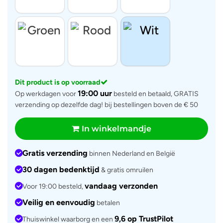
Dit product is op voorraad
19:00 uur
Op werkdagen voor
besteld en betaald, GRATIS
verzending op dezelfde dag! bij bestellingen boven de € 50
In winkelmandje
Gratis verzending
binnen Nederland en België
30 dagen bedenktijd
& gratis omruilen
vandaag verzonden
Voor 19:00 besteld,
Veilig en eenvoudig
betalen
9,6 op TrustPilot
Thuiswinkel waarborg en een