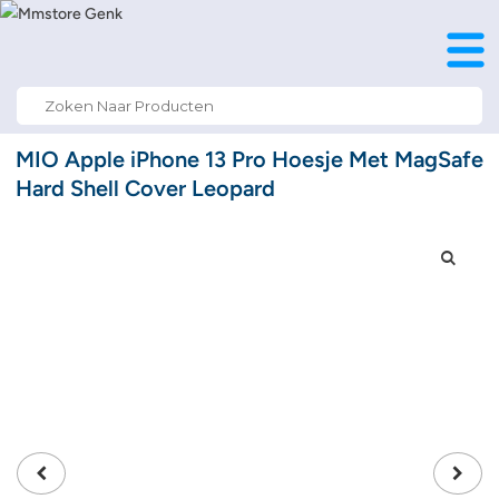
Search
for:
MIO Apple iPhone 13 Pro Hoesje Met MagSafe
Hard Shell Cover Leopard