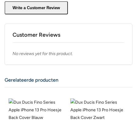
Write a Customer Review
Customer Reviews
No reviews yet for this product.
Gerelateerde producten