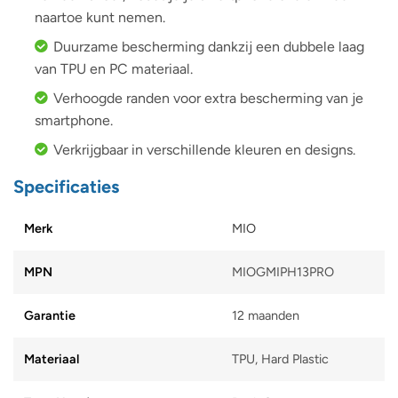
naartoe kunt nemen.
Duurzame bescherming dankzij een dubbele laag
van TPU en PC materiaal.
Verhoogde randen voor extra bescherming van je
smartphone.
Verkrijgbaar in verschillende kleuren en designs.
Specificaties
Merk
MIO
MPN
MIOGMIPH13PRO
Garantie
12 maanden
Materiaal
TPU, Hard Plastic