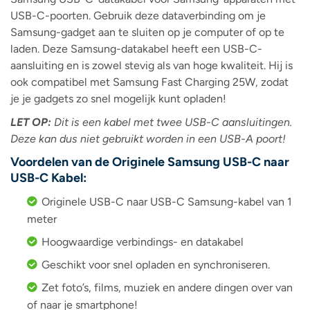
USB-C-poorten. Gebruik deze dataverbinding om je
Samsung-gadget aan te sluiten op je computer of op te
laden. Deze Samsung-datakabel heeft een USB-C-
aansluiting en is zowel stevig als van hoge kwaliteit. Hij is
ook compatibel met Samsung Fast Charging 25W, zodat
je je gadgets zo snel mogelijk kunt opladen!
LET OP:
Dit is een kabel met twee USB-C aansluitingen.
Deze kan dus niet gebruikt worden in een USB-A poort!
Voordelen van de Originele Samsung USB-C naar
USB-C Kabel:
Originele USB-C naar USB-C Samsung-kabel van 1
meter
Hoogwaardige verbindings- en datakabel
Geschikt voor snel opladen en synchroniseren.
Zet foto’s, films, muziek en andere dingen over van
of naar je smartphone!