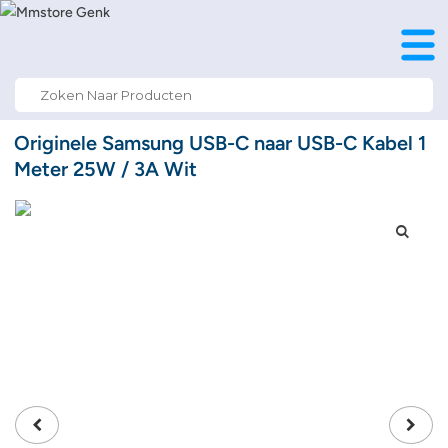
Search
for:
Originele Samsung USB-C naar USB-C Kabel 1
Meter 25W / 3A Wit